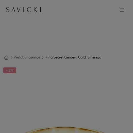
Verlobungsringe
Ring Secret Garden: Gold, Smaragd
-13%