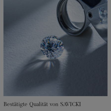
Bestätigte Qualität von SAVICKI