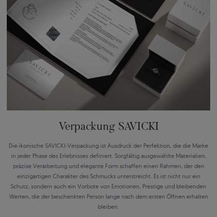
Verpackung SAVICKI
Die ikonische SAVICKI-Verpackung ist Ausdruck der Perfektion, die die Marke
in jeder Phase des Erlebnisses definiert. Sorgfältig ausgewählte Materialien,
präzise Verarbeitung und elegante Form schaffen einen Rahmen, der den
einzigartigen Charakter des Schmucks unterstreicht. Es ist nicht nur ein
Schutz, sondern auch ein Vorbote von Emotionen, Prestige und bleibenden
Werten, die der beschenkten Person lange nach dem ersten Öffnen erhalten
bleiben.