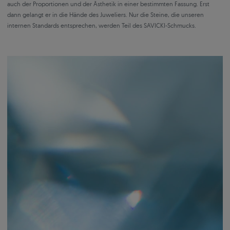
auch der Proportionen und der Ästhetik in einer bestimmten Fassung. Erst
dann gelangt er in die Hände des Juweliers. Nur die Steine, die unseren
internen Standards entsprechen, werden Teil des SAVICKI-Schmucks.