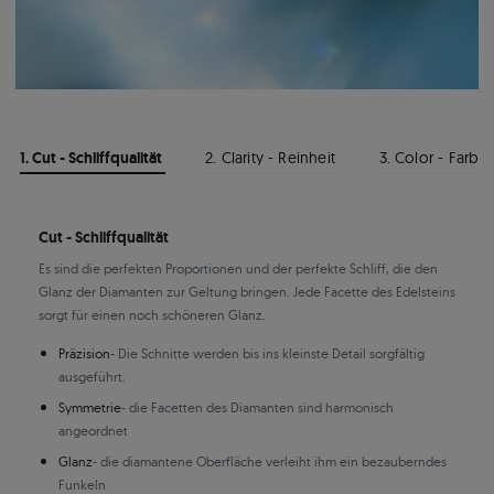
1. Cut - Schliffqualität
2. Clarity - Reinheit
3. Color - Farbe
Cut - Schliffqualität
Es sind die perfekten Proportionen und der perfekte Schliff, die den
Glanz der Diamanten zur Geltung bringen. Jede Facette des Edelsteins
sorgt für einen noch schöneren Glanz.
Präzision
- Die Schnitte werden bis ins kleinste Detail sorgfältig
ausgeführt.
Symmetrie
- die Facetten des Diamanten sind harmonisch
angeordnet
Glanz
- die diamantene Oberfläche verleiht ihm ein bezauberndes
Funkeln