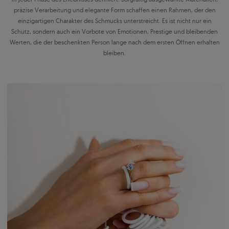
präzise Verarbeitung und elegante Form schaffen einen Rahmen, der den
einzigartigen Charakter des Schmucks unterstreicht. Es ist nicht nur ein
Schutz, sondern auch ein Vorbote von Emotionen, Prestige und bleibenden
Werten, die der beschenkten Person lange nach dem ersten Öffnen erhalten
bleiben.