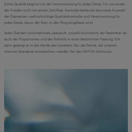
Echte Qualität beginnt mit der Verantwortung für jedes Detail. Für uns endet
der Frieden nicht mit einem Zertifikat. Kontrolle bedeutet bewusste Auswahl
der Diamanten, mehrschichtige Qualitätskontrolle und Verantwortung für
jedes Detail, bevor der Stein in den Ring eingefasst wird.
Jeder Diamant wird mehrmals überprüft, sowohl hinsichtlich der Parameter als
auch der Proportionen und der Ästhetik in einer bestimmten Fassung. Erst
dann gelangt er in die Hände des Juweliers. Nur die Steine, die unseren
internen Standards entsprechen, werden Teil des SAVICKI-Schmucks.