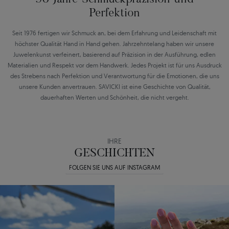
Perfektion
Seit 1976 fertigen wir Schmuck an, bei dem Erfahrung und Leidenschaft mit
höchster Qualität Hand in Hand gehen. Jahrzehntelang haben wir unsere
Juwelenkunst verfeinert, basierend auf Präzision in der Ausführung, edlen
Materialien und Respekt vor dem Handwerk. Jedes Projekt ist für uns Ausdruck
des Strebens nach Perfektion und Verantwortung für die Emotionen, die uns
unsere Kunden anvertrauen. SAVICKI ist eine Geschichte von Qualität,
dauerhaften Werten und Schönheit, die nicht vergeht.
IHRE
GESCHICHTEN
FOLGEN SIE UNS AUF INSTAGRAM