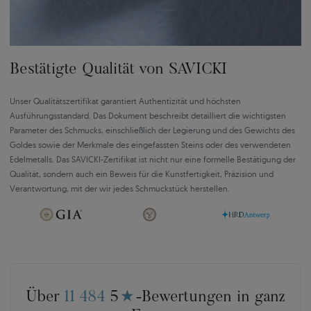
Bestätigte Qualität von SAVICKI
Unser Qualitätszertifikat garantiert Authentizität und höchsten
Ausführungsstandard. Das Dokument beschreibt detailliert die wichtigsten
Parameter des Schmucks, einschließlich der Legierung und des Gewichts des
Goldes sowie der Merkmale des eingefassten Steins oder des verwendeten
Edelmetalls. Das SAVICKI-Zertifikat ist nicht nur eine formelle Bestätigung der
Qualität, sondern auch ein Beweis für die Kunstfertigkeit, Präzision und
Verantwortung, mit der wir jedes Schmuckstück herstellen.
Über
11 484
5
★
-Bewertungen in ganz