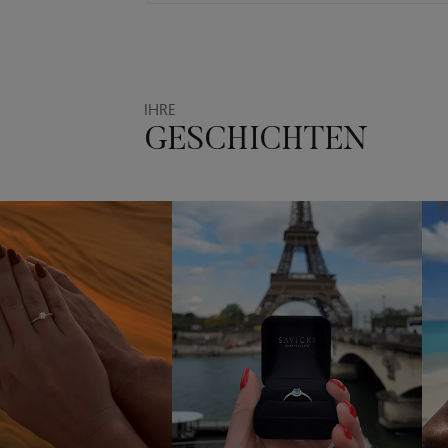
IHRE
GESCHICHTEN