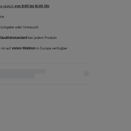
e täglich
von 8:00 bis 16:00 Uhr
tie
Rückgabe oder Umtausch
Qualitätsstandard
bei jedem Produkt
 ist auf
vielen Märkten
in Europa verfügbar