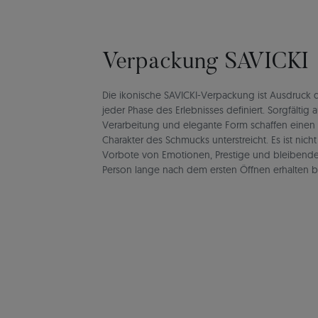
Verpackung SAVICKI
Die ikonische SAVICKI-Verpackung ist Ausdruck de
jeder Phase des Erlebnisses definiert. Sorgfältig 
Verarbeitung und elegante Form schaffen einen
Charakter des Schmucks unterstreicht. Es ist nich
Vorbote von Emotionen, Prestige und bleibend
Person lange nach dem ersten Öffnen erhalten b