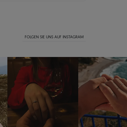
FOLGEN SIE UNS AUF INSTAGRAM