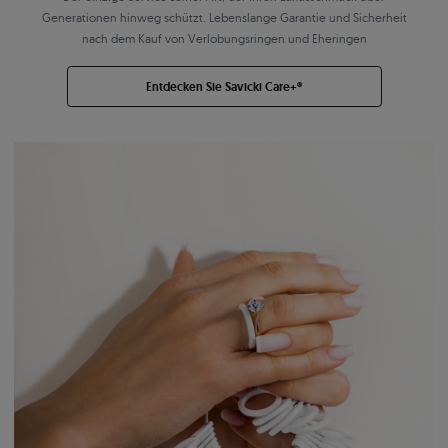
Generationen hinweg schützt. Lebenslange Garantie und Sicherheit
nach dem Kauf von Verlobungsringen und Eheringen
Entdecken Sie Savicki Care+®