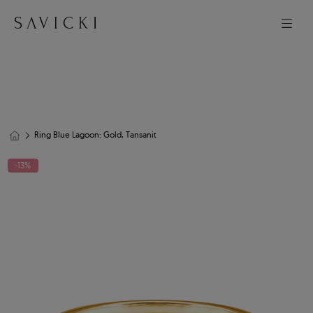
Ring Blue Lagoon: Gold, Tansanit
-13%