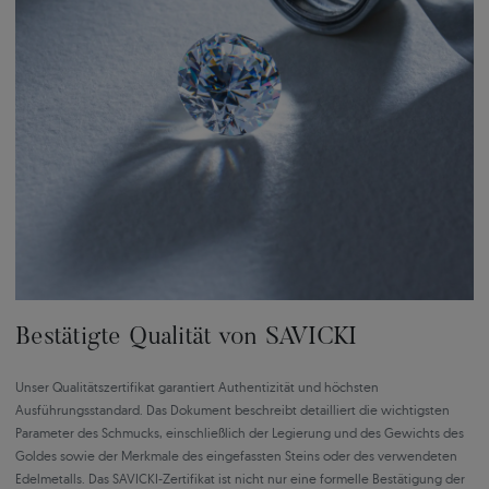
Bestätigte Qualität von SAVICKI
Unser Qualitätszertifikat garantiert Authentizität und höchsten
Ausführungsstandard. Das Dokument beschreibt detailliert die wichtigsten
Parameter des Schmucks, einschließlich der Legierung und des Gewichts des
Goldes sowie der Merkmale des eingefassten Steins oder des verwendeten
Edelmetalls. Das SAVICKI-Zertifikat ist nicht nur eine formelle Bestätigung der