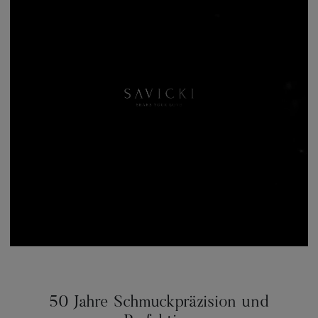
50 Jahre Schmuckpräzision und