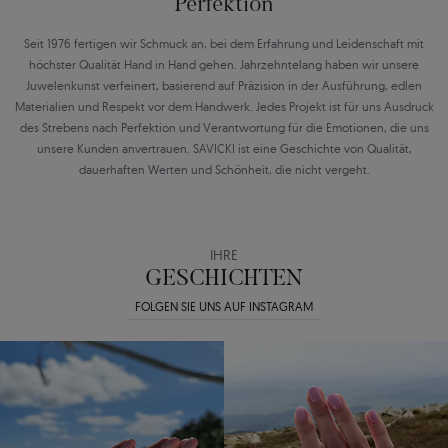
Perfektion
Seit 1976 fertigen wir Schmuck an, bei dem Erfahrung und Leidenschaft mit
höchster Qualität Hand in Hand gehen. Jahrzehntelang haben wir unsere
Juwelenkunst verfeinert, basierend auf Präzision in der Ausführung, edlen
Materialien und Respekt vor dem Handwerk. Jedes Projekt ist für uns Ausdruck
des Strebens nach Perfektion und Verantwortung für die Emotionen, die uns
unsere Kunden anvertrauen. SAVICKI ist eine Geschichte von Qualität,
dauerhaften Werten und Schönheit, die nicht vergeht.
IHRE
GESCHICHTEN
FOLGEN SIE UNS AUF INSTAGRAM