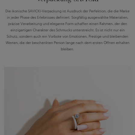
Die ikonische SAVICKI-Verpackung ist Ausdruck der Perfektion, die die Marke
in jeder Phase des Erlebnisses definiert. Sorgfältig ausgewählte Materialien,
präzise Verarbeitung und elegante Form schaffen einen Rahmen, der den
einzigartigen Charakter des Schmucks unterstreicht. Es ist nicht nur ein
Schutz, sondern auch ein Vorbote von Emotionen, Prestige und bleibenden
Werten, die der beschenkten Person lange nach dem ersten Öffnen erhalten
bleiben.