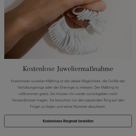
Kostenlose Juweliermaßnahme
Kostenloser Juwelier-Maßring ist die ideale Möglichkeit, die Größe des
Verlobungsrings oder der Eheringe zu messen. Der Maßring ist
vollkommen gratis, Sie müssen ihn weder zurückgeben noch
Versandkosten tragen. Sie brauchen nur den passenden Ring auf den
Finger zu legen und seine Nummer abzulesen.
Kostenloses Ringmaß bestellen