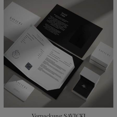
Verpackung SAVICKI