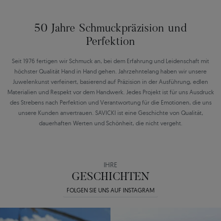
50 Jahre Schmuckpräzision und
Perfektion
Seit 1976 fertigen wir Schmuck an, bei dem Erfahrung und Leidenschaft mit
höchster Qualität Hand in Hand gehen. Jahrzehntelang haben wir unsere
Juwelenkunst verfeinert, basierend auf Präzision in der Ausführung, edlen
Materialien und Respekt vor dem Handwerk. Jedes Projekt ist für uns Ausdruck
des Strebens nach Perfektion und Verantwortung für die Emotionen, die uns
unsere Kunden anvertrauen. SAVICKI ist eine Geschichte von Qualität,
dauerhaften Werten und Schönheit, die nicht vergeht.
IHRE
GESCHICHTEN
FOLGEN SIE UNS AUF INSTAGRAM