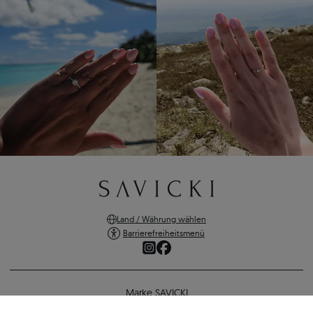
Land / Währung wählen
Barrierefreiheitsmenü
Marke SAVICKI
Online-Shopping