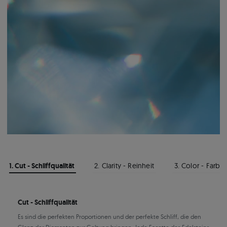
1. Cut - Schliffqualität
2. Clarity - Reinheit
3. Color - Farbe
Cut - Schliffqualität
Es sind die perfekten Proportionen und der perfekte Schliff, die den