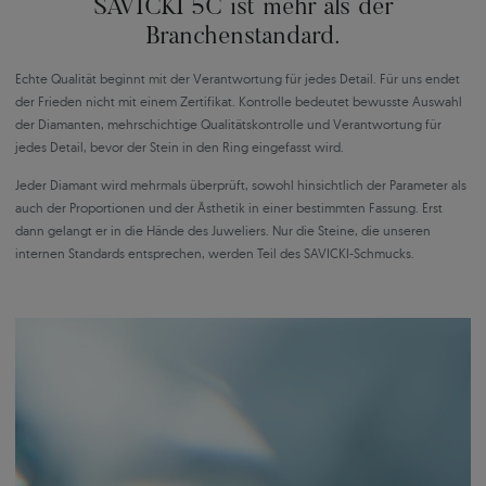
SAVICKI 5C ist mehr als der
Branchenstandard.
Echte Qualität beginnt mit der Verantwortung für jedes Detail. Für uns endet
der Frieden nicht mit einem Zertifikat. Kontrolle bedeutet bewusste Auswahl
der Diamanten, mehrschichtige Qualitätskontrolle und Verantwortung für
jedes Detail, bevor der Stein in den Ring eingefasst wird.
Jeder Diamant wird mehrmals überprüft, sowohl hinsichtlich der Parameter als
auch der Proportionen und der Ästhetik in einer bestimmten Fassung. Erst
dann gelangt er in die Hände des Juweliers. Nur die Steine, die unseren
internen Standards entsprechen, werden Teil des SAVICKI-Schmucks.