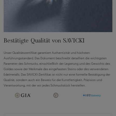
Bestätigte Qualität von SAVICKI
Unser Qualitätszertifikat garantiert Authentizität und höchsten
Ausführungsstandard. Das Dokument beschreibt detailliert die wichtigsten
Parameter des Schmucks, einschließlich der Legierung und des Gewichts des
Goldes sowie der Merkmale des eingefassten Steins oder des verwendeten
Edelmetalls. Das SAVICKI-Zertifikat ist nicht nur eine formelle Bestätigung der
Qualität, sondern auch ein Beweis für die Kunstfertigkeit, Präzision und
Verantwortung, mit der wir jedes Schmuckstück herstellen.