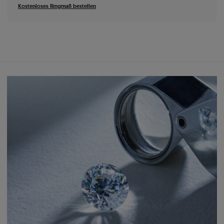
Kostenloses Ringmaß bestellen