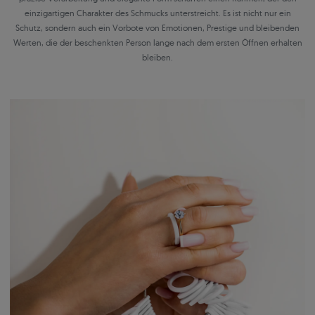
einzigartigen Charakter des Schmucks unterstreicht. Es ist nicht nur ein
Schutz, sondern auch ein Vorbote von Emotionen, Prestige und bleibenden
Werten, die der beschenkten Person lange nach dem ersten Öffnen erhalten
bleiben.