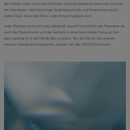
der Frieden nicht mit einem Zertifikat. Kontrolle bedeutet bewusste Auswahl
der Diamanten, mehrschichtige Qualitätskontrolle und Verantwortung für
jedes Detail, bevor der Stein in den Ring eingefasst wird.
Jeder Diamant wird mehrmals überprüft, sowohl hinsichtlich der Parameter als
auch der Proportionen und der Ästhetik in einer bestimmten Fassung. Erst
dann gelangt er in die Hände des Juweliers. Nur die Steine, die unseren
internen Standards entsprechen, werden Teil des SAVICKI-Schmucks.