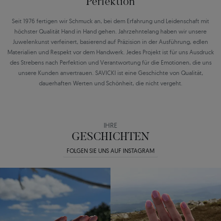
Perfektion
Seit 1976 fertigen wir Schmuck an, bei dem Erfahrung und Leidenschaft mit
höchster Qualität Hand in Hand gehen. Jahrzehntelang haben wir unsere
Juwelenkunst verfeinert, basierend auf Präzision in der Ausführung, edlen
Materialien und Respekt vor dem Handwerk. Jedes Projekt ist für uns Ausdruck
des Strebens nach Perfektion und Verantwortung für die Emotionen, die uns
unsere Kunden anvertrauen. SAVICKI ist eine Geschichte von Qualität,
dauerhaften Werten und Schönheit, die nicht vergeht.
IHRE
GESCHICHTEN
FOLGEN SIE UNS AUF INSTAGRAM