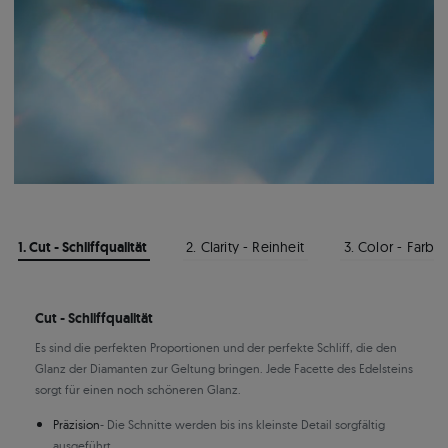
1. Cut - Schliffqualität
2. Clarity - Reinheit
3. Color - Farbe
Cut - Schliffqualität
Es sind die perfekten Proportionen und der perfekte Schliff, die den
Glanz der Diamanten zur Geltung bringen. Jede Facette des Edelsteins
sorgt für einen noch schöneren Glanz.
Präzision
- Die Schnitte werden bis ins kleinste Detail sorgfältig
ausgeführt.