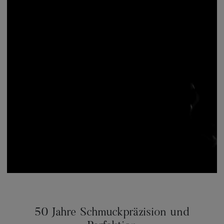
50 Jahre Schmuckpräzision und