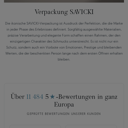
Verpackung SAVICKI
Die ikonische SAVICKI-Verpackung ist Ausdruck der Perfektion, die die Marke
in jeder Phase des Erlebnisses definiert. Sorgfältig ausgewählte Materialien,
präzise Verarbeitung und elegante Form schaffen einen Rahmen, der den
einzigartigen Charakter des Schmucks unterstreicht. Es ist nicht nur ein
Schutz, sondern auch ein Vorbote von Emotionen, Prestige und bleibenden
Werten, die der beschenkten Person lange nach dem ersten Öffnen erhalten
bleiben.
Über
11 484
5
★
-Bewertungen in ganz
Europa
GEPRÜFTE BEWERTUNGEN UNSERER KUNDEN