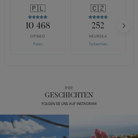
🇵🇱
🇨🇿
10 468
252
OPINEO
HEUREKA
Polen
Tschechien
IHRE
GESCHICHTEN
FOLGEN SIE UNS AUF INSTAGRAM