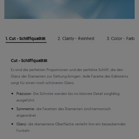
1. Cut - Schliffqualität
2. Clarity - Reinheit
3. Color - Farbe
Cut - Schliffqualität
Es sind die perfekten Proportionen und der perfekte Schliff, die den
Glanz der Diamanten zur Geltung bringen. Jede Facette des Edelsteins
sorgt für einen noch schöneren Glanz.
Präzision
- Die Schnitte werden bis ins kleinste Detail sorgfältig
ausgeführt.
Symmetrie
- die Facetten des Diamanten sind harmonisch
angeordnet
Glanz
- die diamantene Oberfläche verleiht ihm ein bezauberndes
Funkeln