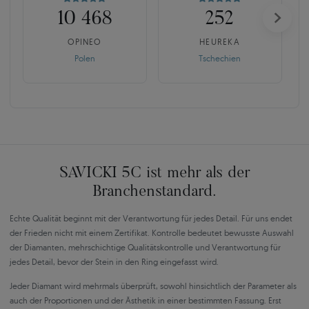
10 468
252
OPINEO
HEUREKA
Polen
Tschechien
SAVICKI 5C ist mehr als der
Branchenstandard.
Echte Qualität beginnt mit der Verantwortung für jedes Detail. Für uns endet
der Frieden nicht mit einem Zertifikat. Kontrolle bedeutet bewusste Auswahl
der Diamanten, mehrschichtige Qualitätskontrolle und Verantwortung für
jedes Detail, bevor der Stein in den Ring eingefasst wird.
Jeder Diamant wird mehrmals überprüft, sowohl hinsichtlich der Parameter als
auch der Proportionen und der Ästhetik in einer bestimmten Fassung. Erst