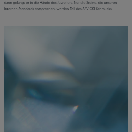
dann gelangt er in die Hände des Juweliers. Nur die Steine, die unseren
internen Standards entsprechen, werden Teil des SAVICKI-Schmucks.