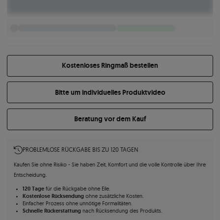
Kostenloses Ringmaß bestellen
Bitte um individuelles Produktvideo
Beratung vor dem Kauf
PROBLEMLOSE RÜCKGABE BIS ZU 120 TAGEN
Kaufen Sie ohne Risiko - Sie haben Zeit, Komfort und die volle Kontrolle über Ihre
Entscheidung.
120 Tage
für die Rückgabe ohne Eile.
Kostenlose Rücksendung
ohne zusätzliche Kosten.
Einfacher Prozess ohne unnötige Formalitäten.
Schnelle Rückerstattung
nach Rücksendung des Produkts.