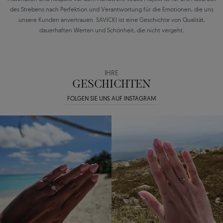
des Strebens nach Perfektion und Verantwortung für die Emotionen, die uns
unsere Kunden anvertrauen. SAVICKI ist eine Geschichte von Qualität,
dauerhaften Werten und Schönheit, die nicht vergeht.
IHRE
GESCHICHTEN
FOLGEN SIE UNS AUF INSTAGRAM