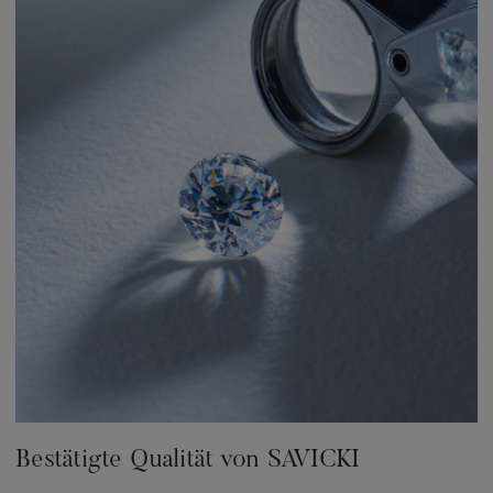
Bestätigte Qualität von SAVICKI