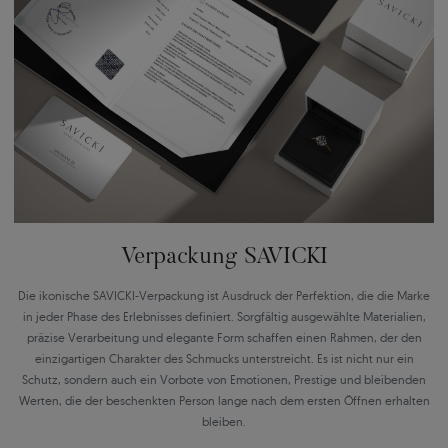
Verpackung SAVICKI
Die ikonische SAVICKI-Verpackung ist Ausdruck der Perfektion, die die Marke
in jeder Phase des Erlebnisses definiert. Sorgfältig ausgewählte Materialien,
präzise Verarbeitung und elegante Form schaffen einen Rahmen, der den
einzigartigen Charakter des Schmucks unterstreicht. Es ist nicht nur ein
Schutz, sondern auch ein Vorbote von Emotionen, Prestige und bleibenden
Werten, die der beschenkten Person lange nach dem ersten Öffnen erhalten
bleiben.