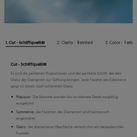
1. Cut - Schliffqualität
2. Clarity - Reinheit
3. Color - Farbe
Cut - Schliffqualität
Es sind die perfekten Proportionen und der perfekte Schliff, die den
Glanz der Diamanten zur Geltung bringen. Jede Facette des Edelsteins
sorgt für einen noch schöneren Glanz.
Präzision
- Die Schnitte werden bis ins kleinste Detail sorgfältig
ausgeführt.
Symmetrie
- die Facetten des Diamanten sind harmonisch
angeordnet
Glanz
- die diamantene Oberfläche verleiht ihm ein bezauberndes
Funkeln