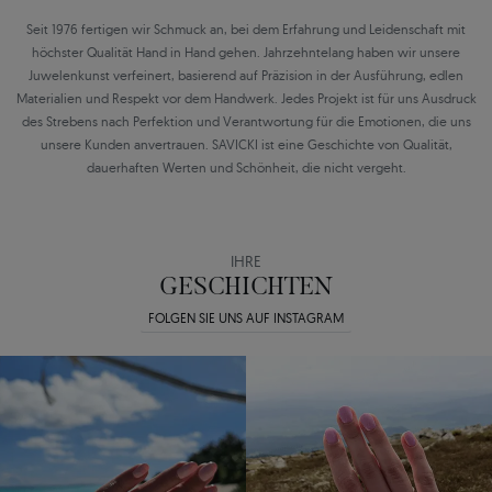
Seit 1976 fertigen wir Schmuck an, bei dem Erfahrung und Leidenschaft mit
höchster Qualität Hand in Hand gehen. Jahrzehntelang haben wir unsere
Juwelenkunst verfeinert, basierend auf Präzision in der Ausführung, edlen
Materialien und Respekt vor dem Handwerk. Jedes Projekt ist für uns Ausdruck
des Strebens nach Perfektion und Verantwortung für die Emotionen, die uns
unsere Kunden anvertrauen. SAVICKI ist eine Geschichte von Qualität,
dauerhaften Werten und Schönheit, die nicht vergeht.
IHRE
GESCHICHTEN
FOLGEN SIE UNS AUF INSTAGRAM