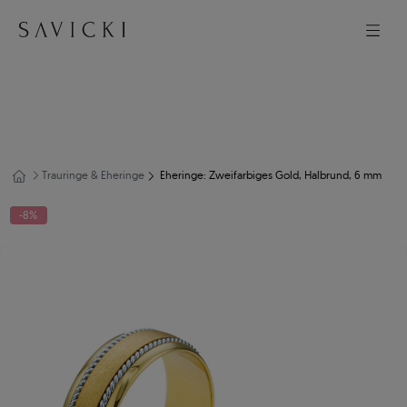
Trauringe & Eheringe
Eheringe: Zweifarbiges Gold, Halbrund, 6 mm
-8%