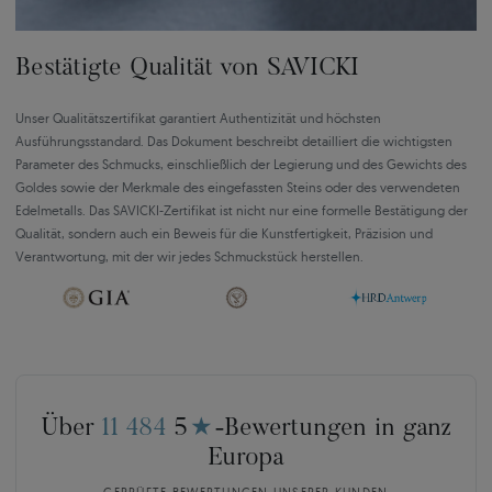
Bestätigte Qualität von SAVICKI
Unser Qualitätszertifikat garantiert Authentizität und höchsten
Ausführungsstandard. Das Dokument beschreibt detailliert die wichtigsten
Parameter des Schmucks, einschließlich der Legierung und des Gewichts des
Goldes sowie der Merkmale des eingefassten Steins oder des verwendeten
Edelmetalls. Das SAVICKI-Zertifikat ist nicht nur eine formelle Bestätigung der
Qualität, sondern auch ein Beweis für die Kunstfertigkeit, Präzision und
Verantwortung, mit der wir jedes Schmuckstück herstellen.
Über
11 484
5
★
-Bewertungen in ganz
Europa