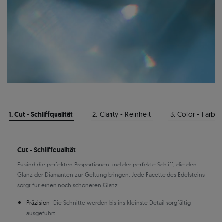
1. Cut - Schliffqualität
2. Clarity - Reinheit
3. Color - Farbe
Cut - Schliffqualität
Es sind die perfekten Proportionen und der perfekte Schliff, die den
Glanz der Diamanten zur Geltung bringen. Jede Facette des Edelsteins
sorgt für einen noch schöneren Glanz.
Präzision
- Die Schnitte werden bis ins kleinste Detail sorgfältig
ausgeführt.