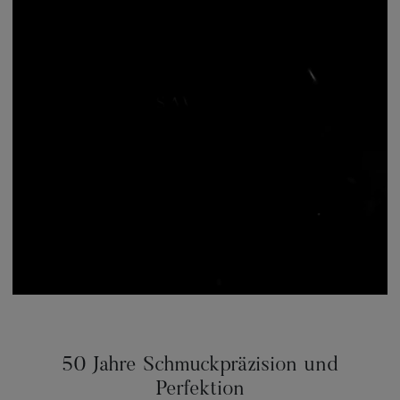
50 Jahre Schmuckpräzision und
Perfektion