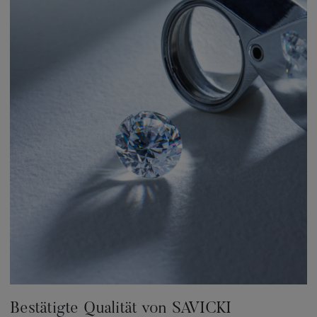
Bestätigte Qualität von SAVICKI