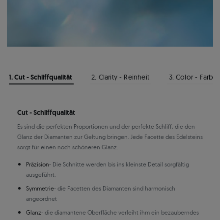
1. Cut - Schliffqualität
2. Clarity - Reinheit
3. Color - Farbe
Cut - Schliffqualität
Es sind die perfekten Proportionen und der perfekte Schliff, die den
Glanz der Diamanten zur Geltung bringen. Jede Facette des Edelsteins
sorgt für einen noch schöneren Glanz.
Präzision
- Die Schnitte werden bis ins kleinste Detail sorgfältig
ausgeführt.
Symmetrie
- die Facetten des Diamanten sind harmonisch
angeordnet
Glanz
- die diamantene Oberfläche verleiht ihm ein bezauberndes