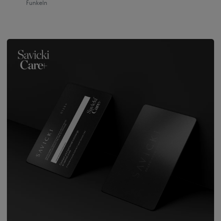
Funkeln