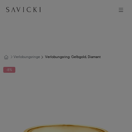
Verlobungsringe
Verlobungsring: Gelbgold, Diamant
-8%