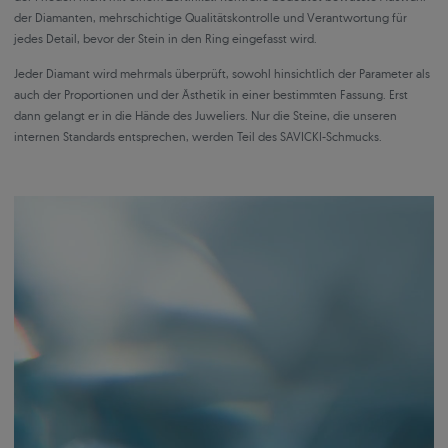
der Diamanten, mehrschichtige Qualitätskontrolle und Verantwortung für
jedes Detail, bevor der Stein in den Ring eingefasst wird.
Jeder Diamant wird mehrmals überprüft, sowohl hinsichtlich der Parameter als
auch der Proportionen und der Ästhetik in einer bestimmten Fassung. Erst
dann gelangt er in die Hände des Juweliers. Nur die Steine, die unseren
internen Standards entsprechen, werden Teil des SAVICKI-Schmucks.