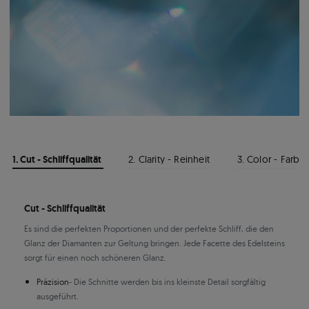
1. Cut - Schliffqualität
2. Clarity - Reinheit
3. Color - Farbe
Cut - Schliffqualität
Es sind die perfekten Proportionen und der perfekte Schliff, die den
Glanz der Diamanten zur Geltung bringen. Jede Facette des Edelsteins
sorgt für einen noch schöneren Glanz.
Präzision
- Die Schnitte werden bis ins kleinste Detail sorgfältig
ausgeführt.