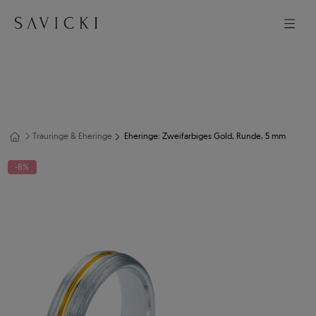
Trauringe & Eheringe
Eheringe: Zweifarbiges Gold, Runde, 5 mm
-8%