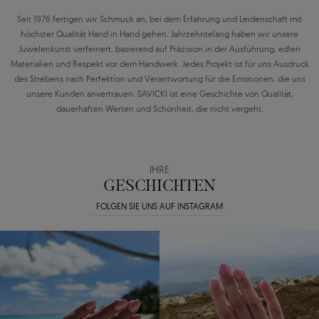
Seit 1976 fertigen wir Schmuck an, bei dem Erfahrung und Leidenschaft mit
höchster Qualität Hand in Hand gehen. Jahrzehntelang haben wir unsere
Juwelenkunst verfeinert, basierend auf Präzision in der Ausführung, edlen
Materialien und Respekt vor dem Handwerk. Jedes Projekt ist für uns Ausdruck
des Strebens nach Perfektion und Verantwortung für die Emotionen, die uns
unsere Kunden anvertrauen. SAVICKI ist eine Geschichte von Qualität,
dauerhaften Werten und Schönheit, die nicht vergeht.
IHRE
GESCHICHTEN
FOLGEN SIE UNS AUF INSTAGRAM