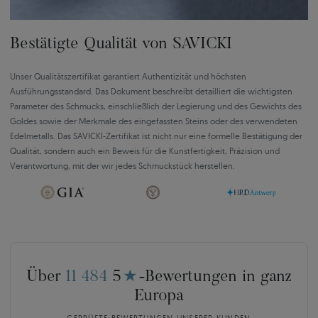
Bestätigte Qualität von SAVICKI
Unser Qualitätszertifikat garantiert Authentizität und höchsten
Ausführungsstandard. Das Dokument beschreibt detailliert die wichtigsten
Parameter des Schmucks, einschließlich der Legierung und des Gewichts des
Goldes sowie der Merkmale des eingefassten Steins oder des verwendeten
Edelmetalls. Das SAVICKI-Zertifikat ist nicht nur eine formelle Bestätigung der
Qualität, sondern auch ein Beweis für die Kunstfertigkeit, Präzision und
Verantwortung, mit der wir jedes Schmuckstück herstellen.
Über
11 484
5
★
-Bewertungen in ganz
Europa