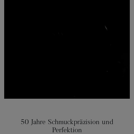
50 Jahre Schmuckpräzision und
Perfektion