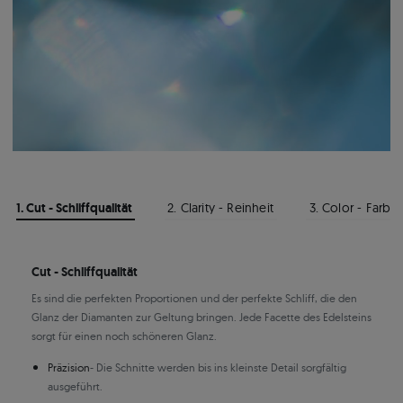
1. Cut - Schliffqualität
2. Clarity - Reinheit
3. Color - Farbe
Cut - Schliffqualität
Es sind die perfekten Proportionen und der perfekte Schliff, die den
Glanz der Diamanten zur Geltung bringen. Jede Facette des Edelsteins
sorgt für einen noch schöneren Glanz.
Präzision
- Die Schnitte werden bis ins kleinste Detail sorgfältig
ausgeführt.