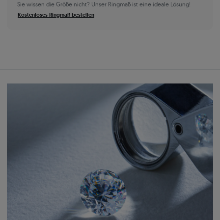
Sie wissen die Größe nicht? Unser Ringmaß ist eine ideale Lösung!
Kostenloses Ringmaß bestellen