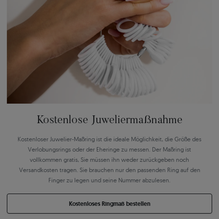
Kostenlose Juweliermaßnahme
Kostenloser Juwelier-Maßring ist die ideale Möglichkeit, die Größe des
Verlobungsrings oder der Eheringe zu messen. Der Maßring ist
vollkommen gratis, Sie müssen ihn weder zurückgeben noch
Versandkosten tragen. Sie brauchen nur den passenden Ring auf den
Finger zu legen und seine Nummer abzulesen.
Kostenloses Ringmaß bestellen