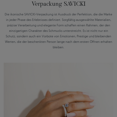
Verpackung SAVICKI
Die ikonische SAVICKI-Verpackung ist Ausdruck der Perfektion, die die Marke
in jeder Phase des Erlebnisses definiert. Sorgfältig ausgewählte Materialien,
präzise Verarbeitung und elegante Form schaffen einen Rahmen, der den
einzigartigen Charakter des Schmucks unterstreicht. Es ist nicht nur ein
Schutz, sondern auch ein Vorbote von Emotionen, Prestige und bleibenden
Werten, die der beschenkten Person lange nach dem ersten Öffnen erhalten
bleiben.