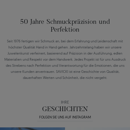
50 Jahre Schmuckpräzision und
Perfektion
Seit 1976 fertigen wir Schmuck an, bei dem Erfahrung und Leidenschaft mit
höchster Qualität Hand in Hand gehen. Jahrzehntelang haben wir unsere
Juwelenkunst verfeinert, basierend auf Präzision in der Ausführung, edlen
Materialien und Respekt vor dem Handwerk. Jedes Projekt ist für uns Ausdruck
des Strebens nach Perfektion und Verantwortung für die Emotionen, die uns
unsere Kunden anvertrauen. SAVICKI ist eine Geschichte von Qualität,
dauerhaften Werten und Schönheit, die nicht vergeht.
IHRE
GESCHICHTEN
FOLGEN SIE UNS AUF INSTAGRAM