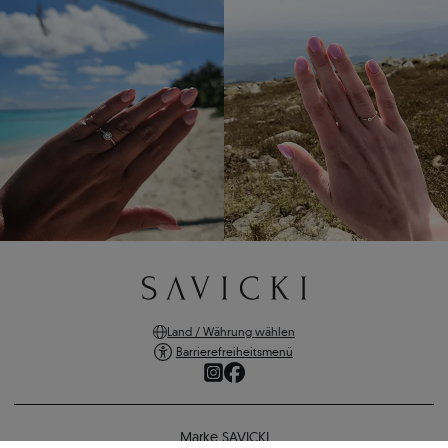
Land / Währung wählen
Barrierefreiheitsmenü
Marke SAVICKI