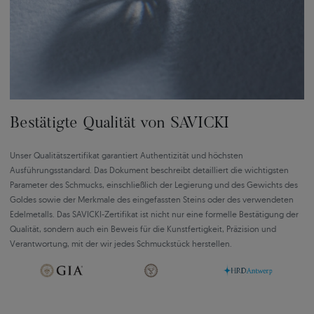
Bestätigte Qualität von SAVICKI
Unser Qualitätszertifikat garantiert Authentizität und höchsten
Ausführungsstandard. Das Dokument beschreibt detailliert die wichtigsten
Parameter des Schmucks, einschließlich der Legierung und des Gewichts des
Goldes sowie der Merkmale des eingefassten Steins oder des verwendeten
Edelmetalls. Das SAVICKI-Zertifikat ist nicht nur eine formelle Bestätigung der
Qualität, sondern auch ein Beweis für die Kunstfertigkeit, Präzision und
Verantwortung, mit der wir jedes Schmuckstück herstellen.