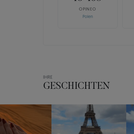
OPINEO
Polen
IHRE
GESCHICHTEN