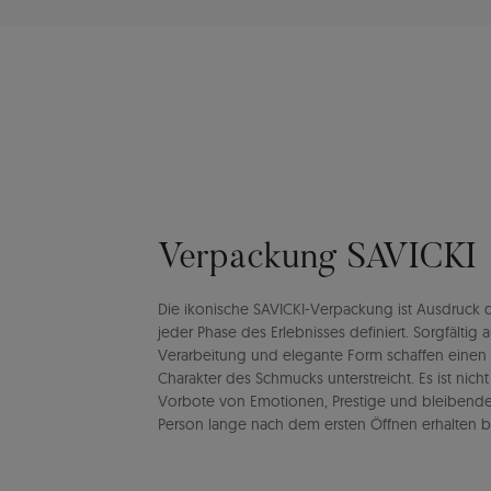
Verpackung SAVICKI
Die ikonische SAVICKI-Verpackung ist Ausdruck de
jeder Phase des Erlebnisses definiert. Sorgfältig 
Verarbeitung und elegante Form schaffen einen
Charakter des Schmucks unterstreicht. Es ist nich
Vorbote von Emotionen, Prestige und bleibend
Person lange nach dem ersten Öffnen erhalten b