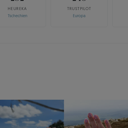
HEUREKA
TRUSTPILOT
Tschechien
Europa