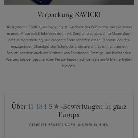
Verpackung SAVICKI
Die ikonische SAVICKI-Verpackung ist Ausdruck der Perfektion, die die Marke
in jeder Phase des Erlebnisses definiert. Sorgfältig ausgewählte Materialien,
präzise Verarbeitung und elegante Form schaffen einen Rahmen, der den
einzigartigen Charakter des Schmucks unterstreicht. Es ist nicht nur ein
Schutz, sondern auch ein Vorbote von Emotionen, Prestige und bleibenden
Werten, die der beschenkten Person lange nach dem ersten Öffnen erhalten
bleiben.
Über
11 484
5
★
-Bewertungen in ganz
Europa
GEPRÜFTE BEWERTUNGEN UNSERER KUNDEN