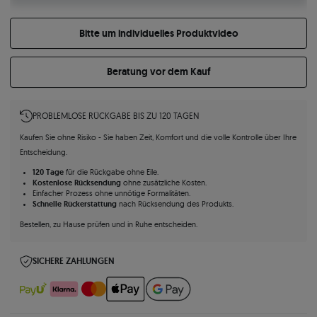
Bitte um individuelles Produktvideo
Beratung vor dem Kauf
PROBLEMLOSE RÜCKGABE BIS ZU 120 TAGEN
Kaufen Sie ohne Risiko - Sie haben Zeit, Komfort und die volle Kontrolle über Ihre
Entscheidung.
120 Tage
für die Rückgabe ohne Eile.
Kostenlose Rücksendung
ohne zusätzliche Kosten.
Einfacher Prozess ohne unnötige Formalitäten.
Schnelle Rückerstattung
nach Rücksendung des Produkts.
Bestellen, zu Hause prüfen und in Ruhe entscheiden.
SICHERE ZAHLUNGEN