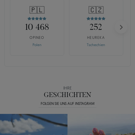
🇵🇱
🇨🇿
10 468
252
OPINEO
HEUREKA
Polen
Tschechien
IHRE
GESCHICHTEN
FOLGEN SIE UNS AUF INSTAGRAM