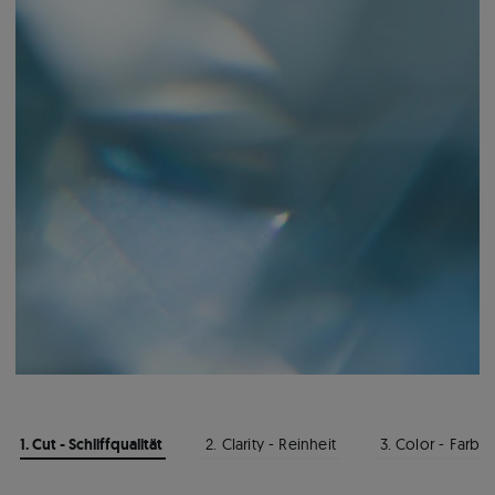
1. Cut - Schliffqualität
2. Clarity - Reinheit
3. Color - Farbe