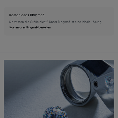
Kostenloses Ringmaß
Sie wissen die Größe nicht? Unser Ringmaß ist eine ideale Lösung!
Kostenloses Ringmaß bestellen