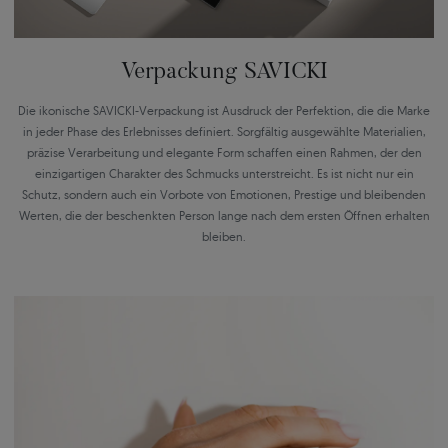
Verpackung SAVICKI
Die ikonische SAVICKI-Verpackung ist Ausdruck der Perfektion, die die Marke
in jeder Phase des Erlebnisses definiert. Sorgfältig ausgewählte Materialien,
präzise Verarbeitung und elegante Form schaffen einen Rahmen, der den
einzigartigen Charakter des Schmucks unterstreicht. Es ist nicht nur ein
Schutz, sondern auch ein Vorbote von Emotionen, Prestige und bleibenden
Werten, die der beschenkten Person lange nach dem ersten Öffnen erhalten
bleiben.