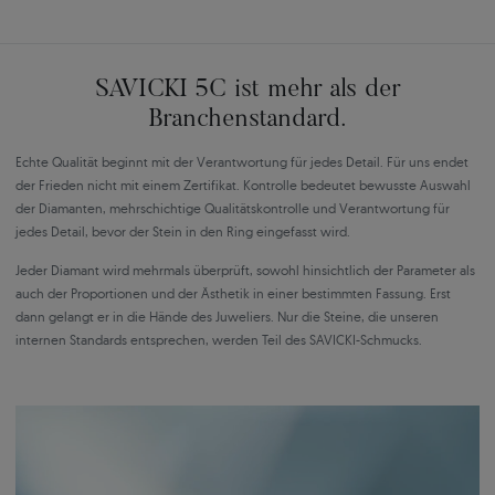
SAVICKI 5C ist mehr als der
Branchenstandard.
Echte Qualität beginnt mit der Verantwortung für jedes Detail. Für uns endet
der Frieden nicht mit einem Zertifikat. Kontrolle bedeutet bewusste Auswahl
der Diamanten, mehrschichtige Qualitätskontrolle und Verantwortung für
jedes Detail, bevor der Stein in den Ring eingefasst wird.
Jeder Diamant wird mehrmals überprüft, sowohl hinsichtlich der Parameter als
auch der Proportionen und der Ästhetik in einer bestimmten Fassung. Erst
dann gelangt er in die Hände des Juweliers. Nur die Steine, die unseren
internen Standards entsprechen, werden Teil des SAVICKI-Schmucks.