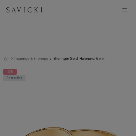
Trauringe & Eheringe
Eheringe: Gold, Halbrund, 6 mm
-12%
Bestseller