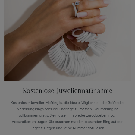
Kostenlose Juweliermaßnahme
Kostenloser Juwelier-Maßring ist die ideale Möglichkeit, die Größe des
Verlobungsrings oder der Eheringe zu messen. Der Maßring ist
vollkommen gratis, Sie müssen ihn weder zurückgeben noch
Versandkosten tragen. Sie brauchen nur den passenden Ring auf den
Finger zu legen und seine Nummer abzulesen.