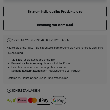
Bitte um individuelles Produktvideo
Beratung vor dem Kauf
PROBLEMLOSE RÜCKGABE BIS ZU 120 TAGEN
Kaufen Sie ohne Risiko - Sie haben Zeit, Komfort und die volle Kontrolle über Ihre
Entscheidung.
120 Tage
für die Rückgabe ohne Eile.
Kostenlose Rücksendung
ohne zusätzliche Kosten.
Einfacher Prozess ohne unnötige Formalitäten.
Schnelle Rückerstattung
nach Rücksendung des Produkts.
Bestellen, zu Hause prüfen und in Ruhe entscheiden.
SICHERE ZAHLUNGEN