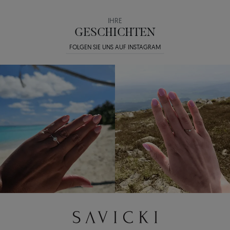
IHRE
GESCHICHTEN
FOLGEN SIE UNS AUF INSTAGRAM