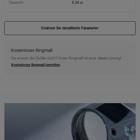
Gewicht
0.24 ct
Erfahren Sie detaillierte Parameter
Kostenloses Ringmaß
Sie wissen die Größe nicht? Unser Ringmaß ist eine ideale Lösung!
Kostenloses Ringmaß bestellen