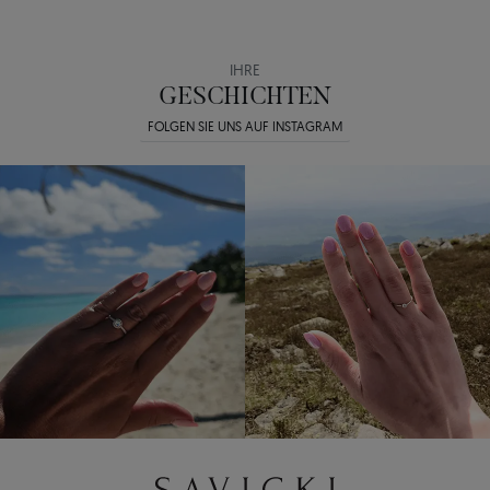
IHRE
GESCHICHTEN
FOLGEN SIE UNS AUF INSTAGRAM