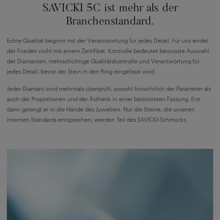
SAVICKI 5C ist mehr als der
Branchenstandard.
Echte Qualität beginnt mit der Verantwortung für jedes Detail. Für uns endet
der Frieden nicht mit einem Zertifikat. Kontrolle bedeutet bewusste Auswahl
der Diamanten, mehrschichtige Qualitätskontrolle und Verantwortung für
jedes Detail, bevor der Stein in den Ring eingefasst wird.
Jeder Diamant wird mehrmals überprüft, sowohl hinsichtlich der Parameter als
auch der Proportionen und der Ästhetik in einer bestimmten Fassung. Erst
dann gelangt er in die Hände des Juweliers. Nur die Steine, die unseren
internen Standards entsprechen, werden Teil des SAVICKI-Schmucks.