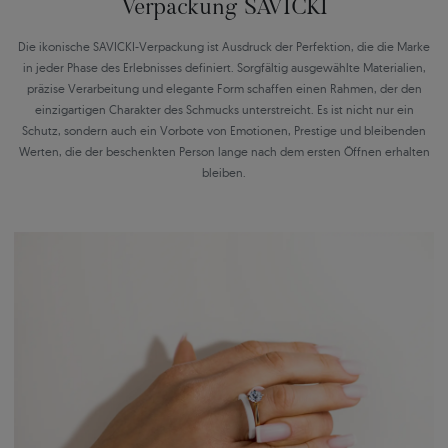
Verpackung SAVICKI
Die ikonische SAVICKI-Verpackung ist Ausdruck der Perfektion, die die Marke
in jeder Phase des Erlebnisses definiert. Sorgfältig ausgewählte Materialien,
präzise Verarbeitung und elegante Form schaffen einen Rahmen, der den
einzigartigen Charakter des Schmucks unterstreicht. Es ist nicht nur ein
Schutz, sondern auch ein Vorbote von Emotionen, Prestige und bleibenden
Werten, die der beschenkten Person lange nach dem ersten Öffnen erhalten
bleiben.