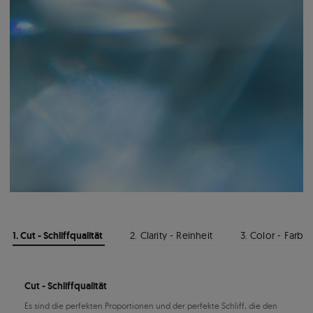
1. Cut - Schliffqualität
2. Clarity - Reinheit
3. Color - Farbe
Cut - Schliffqualität
Es sind die perfekten Proportionen und der perfekte Schliff, die den