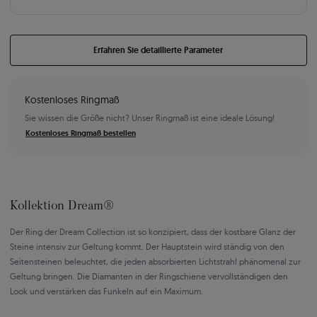
Erfahren Sie detaillierte Parameter
Kostenloses Ringmaß
Sie wissen die Größe nicht? Unser Ringmaß ist eine ideale Lösung!
Kostenloses Ringmaß bestellen
Kollektion Dream®
Der Ring der Dream Collection ist so konzipiert, dass der kostbare Glanz der
Steine intensiv zur Geltung kommt. Der Hauptstein wird ständig von den
Seitensteinen beleuchtet, die jeden absorbierten Lichtstrahl phänomenal zur
Geltung bringen. Die Diamanten in der Ringschiene vervollständigen den
Look und verstärken das Funkeln auf ein Maximum.