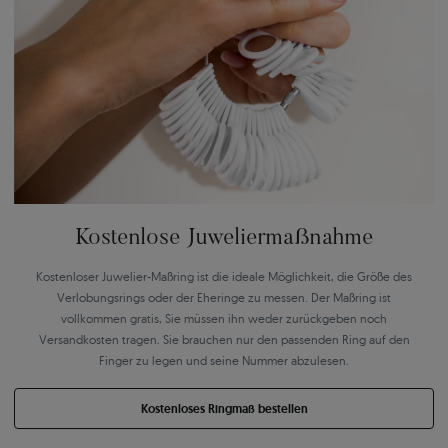
Kostenlose Juweliermaßnahme
Kostenloser Juwelier-Maßring ist die ideale Möglichkeit, die Größe des
Verlobungsrings oder der Eheringe zu messen. Der Maßring ist
vollkommen gratis, Sie müssen ihn weder zurückgeben noch
Versandkosten tragen. Sie brauchen nur den passenden Ring auf den
Finger zu legen und seine Nummer abzulesen.
Kostenloses Ringmaß bestellen