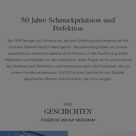
50 Jahre Schmuckpräzision und
Perfektion
Seit 1976 fertigen wir Schmuck an, bei dem Erfahrung und Leidenschaft mit
höchster Qualität Hand in Hand gehen. Jahrzehntelang haben wir unsere
Juwelenkunst verfeinert, basierend auf Präzision in der Ausführung, edlen
Materialien und Respekt vor dem Handwerk. Jedes Projekt ist für uns Ausdruck
des Strebens nach Perfektion und Verantwortung für die Emotionen, die uns
unsere Kunden anvertrauen. SAVICKI ist eine Geschichte von Qualität,
dauerhaften Werten und Schönheit, die nicht vergeht.
IHRE
GESCHICHTEN
FOLGEN SIE UNS AUF INSTAGRAM