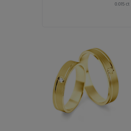
0.015 ct