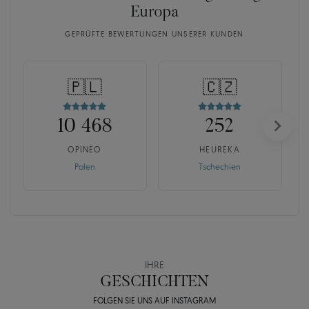
Europa
GEPRÜFTE BEWERTUNGEN UNSERER KUNDEN
🇵🇱
🇨🇿
10 468
252
OPINEO
HEUREKA
Polen
Tschechien
IHRE
GESCHICHTEN
FOLGEN SIE UNS AUF INSTAGRAM