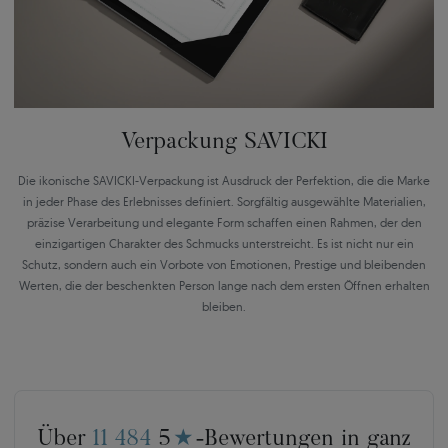
Verpackung SAVICKI
Die ikonische SAVICKI-Verpackung ist Ausdruck der Perfektion, die die Marke
in jeder Phase des Erlebnisses definiert. Sorgfältig ausgewählte Materialien,
präzise Verarbeitung und elegante Form schaffen einen Rahmen, der den
einzigartigen Charakter des Schmucks unterstreicht. Es ist nicht nur ein
Schutz, sondern auch ein Vorbote von Emotionen, Prestige und bleibenden
Werten, die der beschenkten Person lange nach dem ersten Öffnen erhalten
bleiben.
Über
11 484
5
★
-Bewertungen in ganz