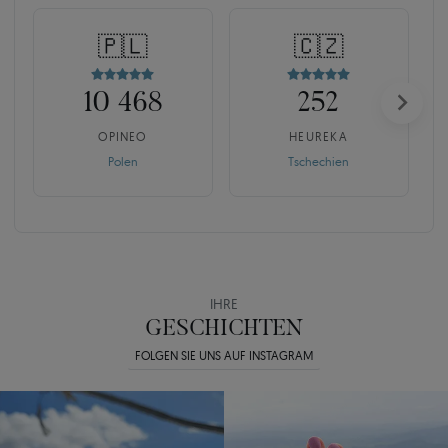
🇵🇱
🇨🇿
10 468
252
OPINEO
HEUREKA
Polen
Tschechien
IHRE
GESCHICHTEN
FOLGEN SIE UNS AUF INSTAGRAM