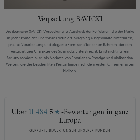
Verpackung SAVICKI
Die ikonische SAVICKI-Verpackung ist Ausdruck der Perfektion, die die Marke
in jeder Phase des Erlebnisses definiert. Sorgfältig ausgewählte Materialien,
präzise Verarbeitung und elegante Form schaffen einen Rahmen, der den
einzigartigen Charakter des Schmucks unterstreicht. Es ist nicht nur ein
Schutz, sondern auch ein Vorbote von Emotionen, Prestige und bleibenden
Werten, die der beschenkten Person lange nach dem ersten Öffnen erhalten
bleiben.
Über
11 484
5
★
-Bewertungen in ganz
Europa
GEPRÜFTE BEWERTUNGEN UNSERER KUNDEN