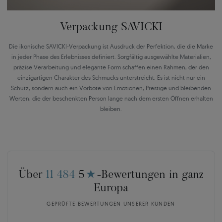
Verpackung SAVICKI
Die ikonische SAVICKI-Verpackung ist Ausdruck der Perfektion, die die Marke
in jeder Phase des Erlebnisses definiert. Sorgfältig ausgewählte Materialien,
präzise Verarbeitung und elegante Form schaffen einen Rahmen, der den
einzigartigen Charakter des Schmucks unterstreicht. Es ist nicht nur ein
Schutz, sondern auch ein Vorbote von Emotionen, Prestige und bleibenden
Werten, die der beschenkten Person lange nach dem ersten Öffnen erhalten
bleiben.
Über
11 484
5
★
-Bewertungen in ganz
Europa
GEPRÜFTE BEWERTUNGEN UNSERER KUNDEN