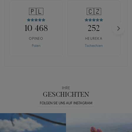
🇵🇱
🇨🇿
10 468
252
OPINEO
HEUREKA
Polen
Tschechien
IHRE
GESCHICHTEN
FOLGEN SIE UNS AUF INSTAGRAM