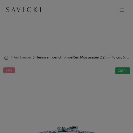
Armbänder
Tennisarmband mit weißen Moissaniten 2,2 mm 16 cm, Silber
-7%
24h