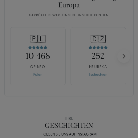
Europa
GEPRÜFTE BEWERTUNGEN UNSERER KUNDEN
🇵🇱
🇨🇿
10 468
252
OPINEO
HEUREKA
Polen
Tschechien
IHRE
GESCHICHTEN
FOLGEN SIE UNS AUF INSTAGRAM