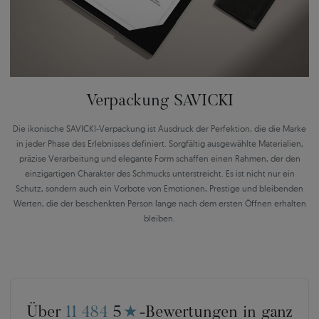
Verpackung SAVICKI
Die ikonische SAVICKI-Verpackung ist Ausdruck der Perfektion, die die Marke
in jeder Phase des Erlebnisses definiert. Sorgfältig ausgewählte Materialien,
präzise Verarbeitung und elegante Form schaffen einen Rahmen, der den
einzigartigen Charakter des Schmucks unterstreicht. Es ist nicht nur ein
Schutz, sondern auch ein Vorbote von Emotionen, Prestige und bleibenden
Werten, die der beschenkten Person lange nach dem ersten Öffnen erhalten
bleiben.
Über
11 484
5
★
-Bewertungen in ganz