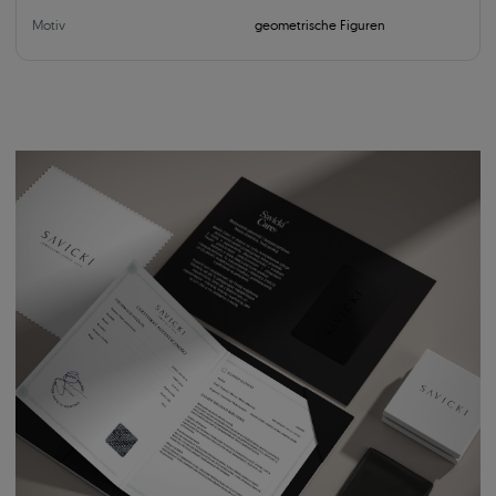
Motiv
geometrische Figuren