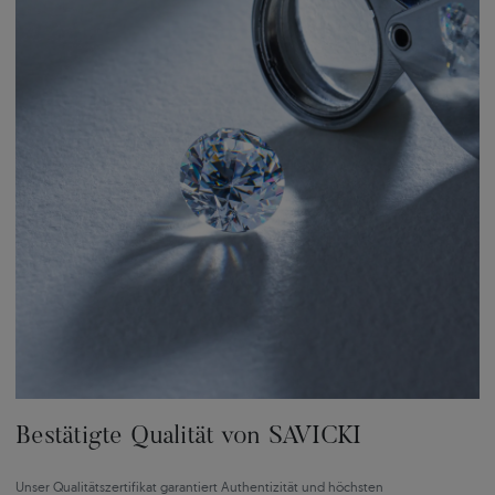
Bestätigte Qualität von SAVICKI
Unser Qualitätszertifikat garantiert Authentizität und höchsten