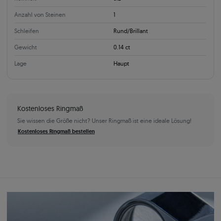
Anzahl von Steinen
1
Schleifen
Rund/Brillant
Gewicht
0.14 ct
Lage
Haupt
Kostenloses Ringmaß
Sie wissen die Größe nicht? Unser Ringmaß ist eine ideale Lösung!
Kostenloses Ringmaß bestellen