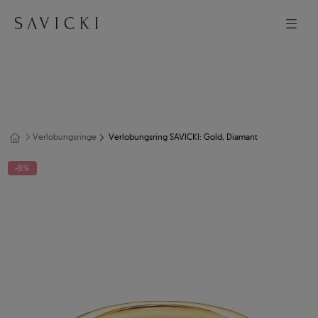
Verlobungsringe
Verlobungsring SAVICKI: Gold, Diamant
-8%