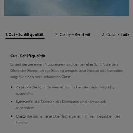
1. Cut - Schliffqualität
2. Clarity - Reinheit
3. Color - Farbe
Cut - Schliffqualität
Es sind die perfekten Proportionen und der perfekte Schliff, die den
Glanz der Diamanten zur Geltung bringen. Jede Facette des Edelsteins
sorgt für einen noch schöneren Glanz.
Präzision
- Die Schnitte werden bis ins kleinste Detail sorgfältig
ausgeführt.
Symmetrie
- die Facetten des Diamanten sind harmonisch
angeordnet
Glanz
- die diamantene Oberfläche verleiht ihm ein bezauberndes
Funkeln