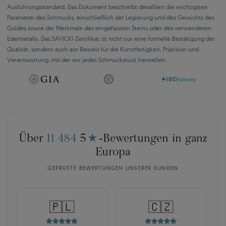
Ausführungsstandard. Das Dokument beschreibt detailliert die wichtigsten
Parameter des Schmucks, einschließlich der Legierung und des Gewichts des
Goldes sowie der Merkmale des eingefassten Steins oder des verwendeten
Edelmetalls. Das SAVICKI-Zertifikat ist nicht nur eine formelle Bestätigung der
Qualität, sondern auch ein Beweis für die Kunstfertigkeit, Präzision und
Verantwortung, mit der wir jedes Schmuckstück herstellen.
Über
11 484
5
★
-Bewertungen in ganz
Europa
GEPRÜFTE BEWERTUNGEN UNSERER KUNDEN
🇵🇱
🇨🇿