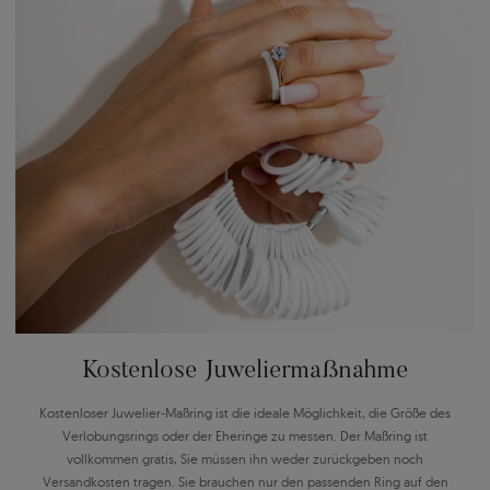
Kostenlose Juweliermaßnahme
Kostenloser Juwelier-Maßring ist die ideale Möglichkeit, die Größe des
Verlobungsrings oder der Eheringe zu messen. Der Maßring ist
vollkommen gratis, Sie müssen ihn weder zurückgeben noch
Versandkosten tragen. Sie brauchen nur den passenden Ring auf den