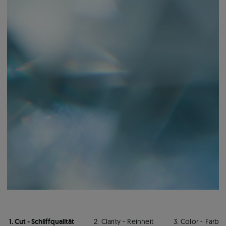
1. Cut - Schliffqualität
2. Clarity - Reinheit
3. Color - Farbe