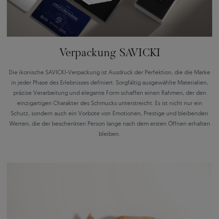
Verpackung SAVICKI
Die ikonische SAVICKI-Verpackung ist Ausdruck der Perfektion, die die Marke
in jeder Phase des Erlebnisses definiert. Sorgfältig ausgewählte Materialien,
präzise Verarbeitung und elegante Form schaffen einen Rahmen, der den
einzigartigen Charakter des Schmucks unterstreicht. Es ist nicht nur ein
Schutz, sondern auch ein Vorbote von Emotionen, Prestige und bleibenden
Werten, die der beschenkten Person lange nach dem ersten Öffnen erhalten
bleiben.