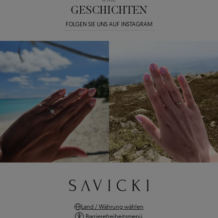
GESCHICHTEN
FOLGEN SIE UNS AUF INSTAGRAM
Land / Währung wählen
Barrierefreiheitsmenü