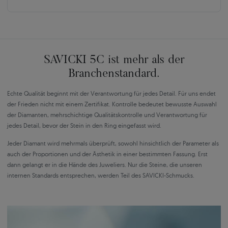
SAVICKI 5C ist mehr als der
Branchenstandard.
Echte Qualität beginnt mit der Verantwortung für jedes Detail. Für uns endet
der Frieden nicht mit einem Zertifikat. Kontrolle bedeutet bewusste Auswahl
der Diamanten, mehrschichtige Qualitätskontrolle und Verantwortung für
jedes Detail, bevor der Stein in den Ring eingefasst wird.
Jeder Diamant wird mehrmals überprüft, sowohl hinsichtlich der Parameter als
auch der Proportionen und der Ästhetik in einer bestimmten Fassung. Erst
dann gelangt er in die Hände des Juweliers. Nur die Steine, die unseren
internen Standards entsprechen, werden Teil des SAVICKI-Schmucks.