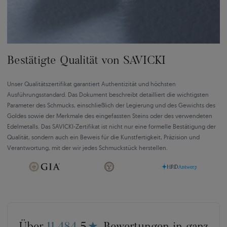
Bestätigte Qualität von SAVICKI
Unser Qualitätszertifikat garantiert Authentizität und höchsten
Ausführungsstandard. Das Dokument beschreibt detailliert die wichtigsten
Parameter des Schmucks, einschließlich der Legierung und des Gewichts des
Goldes sowie der Merkmale des eingefassten Steins oder des verwendeten
Edelmetalls. Das SAVICKI-Zertifikat ist nicht nur eine formelle Bestätigung der
Qualität, sondern auch ein Beweis für die Kunstfertigkeit, Präzision und
Verantwortung, mit der wir jedes Schmuckstück herstellen.