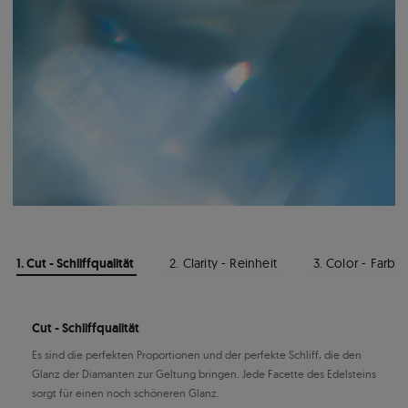
1. Cut - Schliffqualität
2. Clarity - Reinheit
3. Color - Farbe
Cut - Schliffqualität
Es sind die perfekten Proportionen und der perfekte Schliff, die den
Glanz der Diamanten zur Geltung bringen. Jede Facette des Edelsteins
sorgt für einen noch schöneren Glanz.