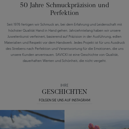
50 Jahre Schmuckpräzision und
Perfektion
Seit 1976 fertigen wir Schmuck an, bei dem Erfahrung und Leidenschaft mit
höchster Qualität Hand in Hand gehen. Jahrzehntelang haben wir unsere
Juwelenkunst verfeinert, basierend auf Präzision in der Ausführung, edlen
Materialien und Respekt vor dem Handwerk. Jedes Projekt ist für uns Ausdruck
des Strebens nach Perfektion und Verantwortung für die Emotionen, die uns
unsere Kunden anvertrauen. SAVICKI ist eine Geschichte von Qualität,
dauerhaften Werten und Schönheit, die nicht vergeht.
IHRE
GESCHICHTEN
FOLGEN SIE UNS AUF INSTAGRAM