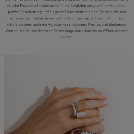
in jeder Phase des Erlebnisses definiert. Sorgfältig ausgewählte Materialien,
präzise Verarbeitung und elegante Form schaffen einen Rahmen, der den
einzigartigen Charakter des Schmucks unterstreicht. Es ist nicht nur ein
Schutz, sondern auch ein Vorbote von Emotionen, Prestige und bleibenden
Werten, die der beschenkten Person lange nach dem ersten Öffnen erhalten
bleiben.