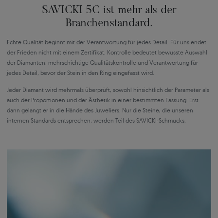
SAVICKI 5C ist mehr als der
Branchenstandard.
Echte Qualität beginnt mit der Verantwortung für jedes Detail. Für uns endet
der Frieden nicht mit einem Zertifikat. Kontrolle bedeutet bewusste Auswahl
der Diamanten, mehrschichtige Qualitätskontrolle und Verantwortung für
jedes Detail, bevor der Stein in den Ring eingefasst wird.
Jeder Diamant wird mehrmals überprüft, sowohl hinsichtlich der Parameter als
auch der Proportionen und der Ästhetik in einer bestimmten Fassung. Erst
dann gelangt er in die Hände des Juweliers. Nur die Steine, die unseren
internen Standards entsprechen, werden Teil des SAVICKI-Schmucks.