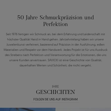
50 Jahre Schmuckpräzision und
Perfektion
Seit 1976 fertigen wir Schmuck an, bei dem Erfahrung und Leidenschaft mit
höchster Qualität Hand in Hand gehen. Jahrzehntelang haben wir unsere
Juwelenkunst verfeinert, basierend auf Präzision in der Ausführung, edlen
Materialien und Respekt vor dem Handwerk. Jedes Projekt ist für uns Ausdruck
des Strebens nach Perfektion und Verantwortung für die Emotionen, die uns
unsere Kunden anvertrauen. SAVICKI ist eine Geschichte von Qualität,
dauerhaften Werten und Schönheit, die nicht vergeht.
IHRE
GESCHICHTEN
FOLGEN SIE UNS AUF INSTAGRAM