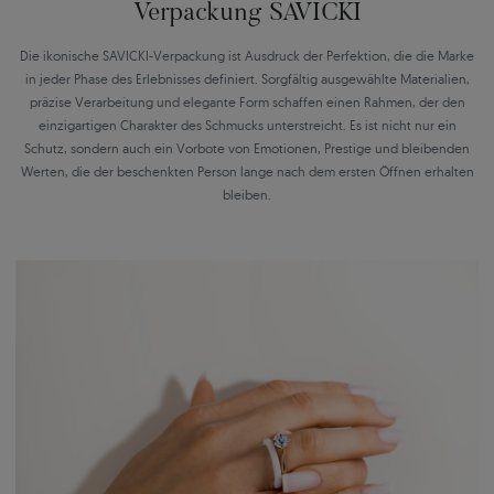
Verpackung SAVICKI
Die ikonische SAVICKI-Verpackung ist Ausdruck der Perfektion, die die Marke
in jeder Phase des Erlebnisses definiert. Sorgfältig ausgewählte Materialien,
präzise Verarbeitung und elegante Form schaffen einen Rahmen, der den
einzigartigen Charakter des Schmucks unterstreicht. Es ist nicht nur ein
Schutz, sondern auch ein Vorbote von Emotionen, Prestige und bleibenden
Werten, die der beschenkten Person lange nach dem ersten Öffnen erhalten
bleiben.