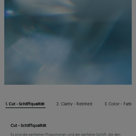
1. Cut - Schliffqualität
2. Clarity - Reinheit
3. Color - Farbe
Cut - Schliffqualität
Es sind die perfekten Proportionen und der perfekte Schliff, die den