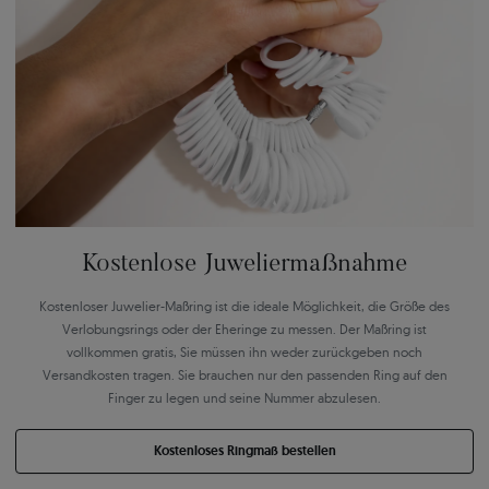
Kostenlose Juweliermaßnahme
Kostenloser Juwelier-Maßring ist die ideale Möglichkeit, die Größe des
Verlobungsrings oder der Eheringe zu messen. Der Maßring ist
vollkommen gratis, Sie müssen ihn weder zurückgeben noch
Versandkosten tragen. Sie brauchen nur den passenden Ring auf den
Finger zu legen und seine Nummer abzulesen.
Kostenloses Ringmaß bestellen