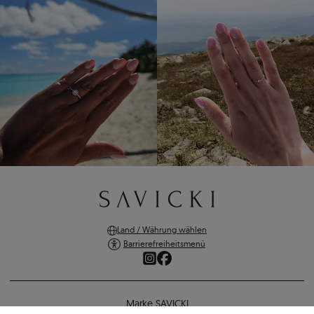
Land / Währung wählen
Barrierefreiheitsmenü
Marke SAVICKI