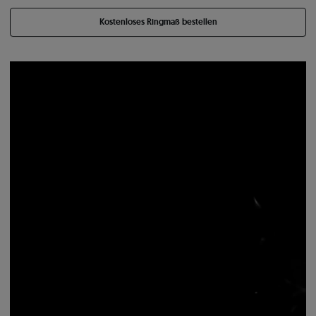
Kostenloses Ringmaß bestellen