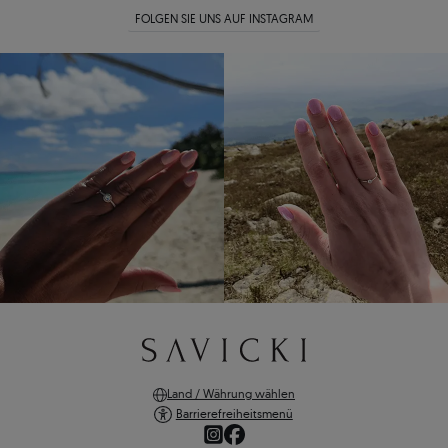
FOLGEN SIE UNS AUF INSTAGRAM
Land / Währung wählen
Barrierefreiheitsmenü