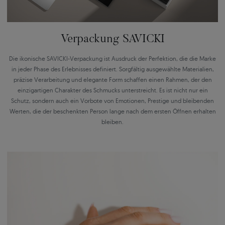
Verpackung SAVICKI
Die ikonische SAVICKI-Verpackung ist Ausdruck der Perfektion, die die Marke
in jeder Phase des Erlebnisses definiert. Sorgfältig ausgewählte Materialien,
präzise Verarbeitung und elegante Form schaffen einen Rahmen, der den
einzigartigen Charakter des Schmucks unterstreicht. Es ist nicht nur ein
Schutz, sondern auch ein Vorbote von Emotionen, Prestige und bleibenden
Werten, die der beschenkten Person lange nach dem ersten Öffnen erhalten
bleiben.