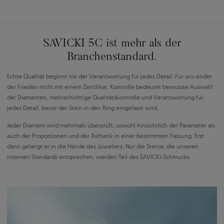
SAVICKI 5C ist mehr als der
Branchenstandard.
Echte Qualität beginnt mit der Verantwortung für jedes Detail. Für uns endet
der Frieden nicht mit einem Zertifikat. Kontrolle bedeutet bewusste Auswahl
der Diamanten, mehrschichtige Qualitätskontrolle und Verantwortung für
jedes Detail, bevor der Stein in den Ring eingefasst wird.
Jeder Diamant wird mehrmals überprüft, sowohl hinsichtlich der Parameter als
auch der Proportionen und der Ästhetik in einer bestimmten Fassung. Erst
dann gelangt er in die Hände des Juweliers. Nur die Steine, die unseren
internen Standards entsprechen, werden Teil des SAVICKI-Schmucks.