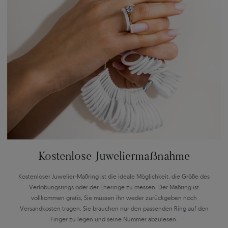
Kostenlose Juweliermaßnahme
Kostenloser Juwelier-Maßring ist die ideale Möglichkeit, die Größe des
Verlobungsrings oder der Eheringe zu messen. Der Maßring ist
vollkommen gratis, Sie müssen ihn weder zurückgeben noch
Versandkosten tragen. Sie brauchen nur den passenden Ring auf den
Finger zu legen und seine Nummer abzulesen.