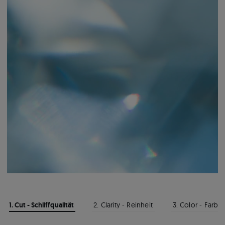
1. Cut - Schliffqualität
2. Clarity - Reinheit
3. Color - Farbe