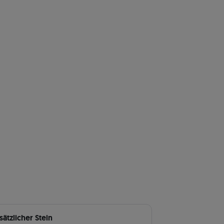
sätzlicher Stein