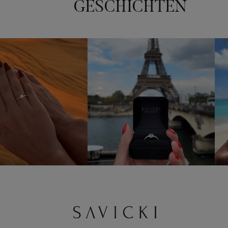
GESCHICHTEN