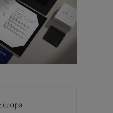
Europa