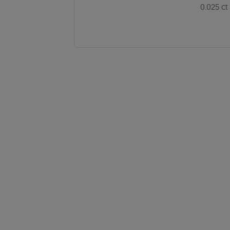
0.025 ct