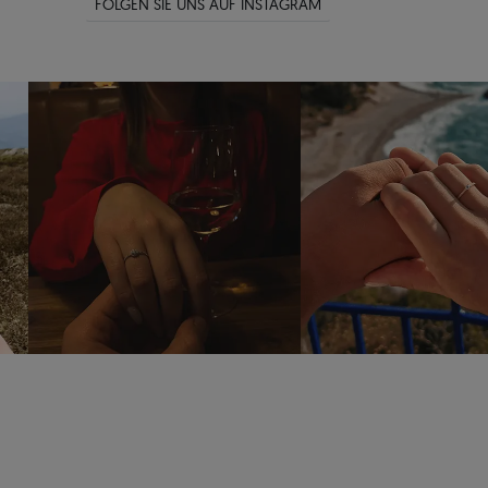
FOLGEN SIE UNS AUF INSTAGRAM