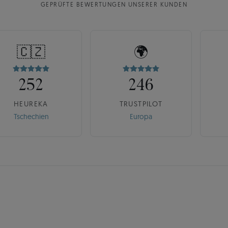
GEPRÜFTE BEWERTUNGEN UNSERER KUNDEN
🇨🇿
🌍
252
246
HEUREKA
TRUSTPILOT
Tschechien
Europa