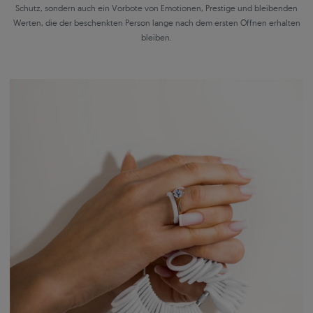
Schutz, sondern auch ein Vorbote von Emotionen, Prestige und bleibenden
Werten, die der beschenkten Person lange nach dem ersten Öffnen erhalten
bleiben.