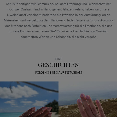
Seit 1976 fertigen wir Schmuck an, bei dem Erfahrung und Leidenschaft mit
höchster Qualität Hand in Hand gehen. Jahrzehntelang haben wir unsere
Juwelenkunst verfeinert, basierend auf Präzision in der Ausführung, edlen
Materialien und Respekt vor dem Handwerk. Jedes Projekt ist für uns Ausdruck
des Strebens nach Perfektion und Verantwortung für die Emotionen, die uns
unsere Kunden anvertrauen. SAVICKI ist eine Geschichte von Qualität,
dauerhaften Werten und Schönheit, die nicht vergeht.
IHRE
GESCHICHTEN
FOLGEN SIE UNS AUF INSTAGRAM