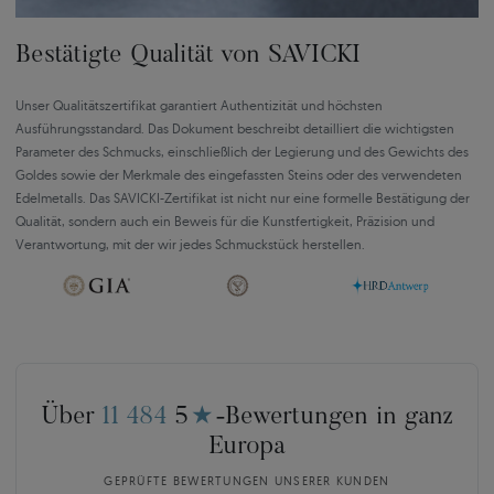
Bestätigte Qualität von SAVICKI
Unser Qualitätszertifikat garantiert Authentizität und höchsten
Ausführungsstandard. Das Dokument beschreibt detailliert die wichtigsten
Parameter des Schmucks, einschließlich der Legierung und des Gewichts des
Goldes sowie der Merkmale des eingefassten Steins oder des verwendeten
Edelmetalls. Das SAVICKI-Zertifikat ist nicht nur eine formelle Bestätigung der
Qualität, sondern auch ein Beweis für die Kunstfertigkeit, Präzision und
Verantwortung, mit der wir jedes Schmuckstück herstellen.
Über
11 484
5
★
-Bewertungen in ganz
Europa
GEPRÜFTE BEWERTUNGEN UNSERER KUNDEN