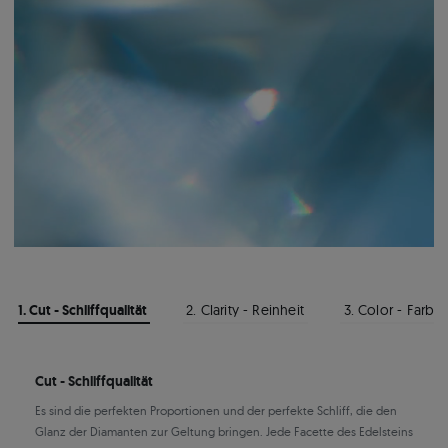
1. Cut - Schliffqualität
2. Clarity - Reinheit
3. Color - Farbe
Cut - Schliffqualität
Es sind die perfekten Proportionen und der perfekte Schliff, die den
Glanz der Diamanten zur Geltung bringen. Jede Facette des Edelsteins