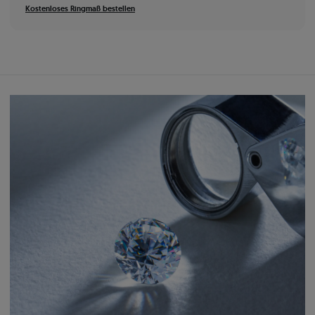
Kostenloses Ringmaß bestellen