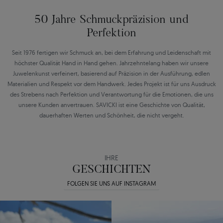
50 Jahre Schmuckpräzision und
Perfektion
Seit 1976 fertigen wir Schmuck an, bei dem Erfahrung und Leidenschaft mit
höchster Qualität Hand in Hand gehen. Jahrzehntelang haben wir unsere
Juwelenkunst verfeinert, basierend auf Präzision in der Ausführung, edlen
Materialien und Respekt vor dem Handwerk. Jedes Projekt ist für uns Ausdruck
des Strebens nach Perfektion und Verantwortung für die Emotionen, die uns
unsere Kunden anvertrauen. SAVICKI ist eine Geschichte von Qualität,
dauerhaften Werten und Schönheit, die nicht vergeht.
IHRE
GESCHICHTEN
FOLGEN SIE UNS AUF INSTAGRAM