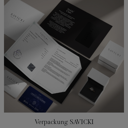
Verpackung SAVICKI