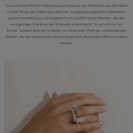
Die ikonische SAVICKI-Verpackung ist Ausdruck der Perfektion, die die Marke
in jeder Phase des Erlebnisses definiert. Sorgfältig ausgewählte Materialien,
präzise Verarbeitung und elegante Form schaffen einen Rahmen, der den
einzigartigen Charakter des Schmucks unterstreicht. Es ist nicht nur ein
Schutz, sondern auch ein Vorbote von Emotionen, Prestige und bleibenden
Werten, die der beschenkten Person lange nach dem ersten Öffnen erhalten
bleiben.