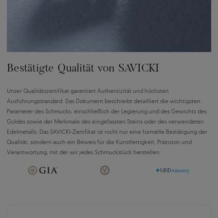
Bestätigte Qualität von SAVICKI
Unser Qualitätszertifikat garantiert Authentizität und höchsten
Ausführungsstandard. Das Dokument beschreibt detailliert die wichtigsten
Parameter des Schmucks, einschließlich der Legierung und des Gewichts des
Goldes sowie der Merkmale des eingefassten Steins oder des verwendeten
Edelmetalls. Das SAVICKI-Zertifikat ist nicht nur eine formelle Bestätigung der
Qualität, sondern auch ein Beweis für die Kunstfertigkeit, Präzision und
Verantwortung, mit der wir jedes Schmuckstück herstellen.