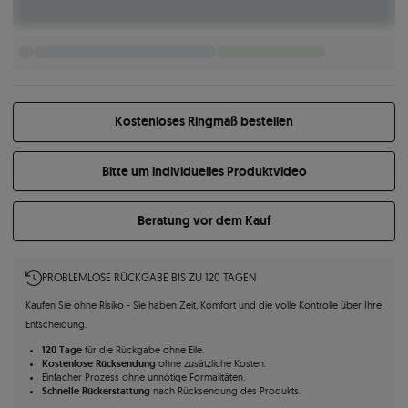
Kostenloses Ringmaß bestellen
Bitte um individuelles Produktvideo
Beratung vor dem Kauf
PROBLEMLOSE RÜCKGABE BIS ZU 120 TAGEN
Kaufen Sie ohne Risiko - Sie haben Zeit, Komfort und die volle Kontrolle über Ihre
Entscheidung.
120 Tage
für die Rückgabe ohne Eile.
Kostenlose Rücksendung
ohne zusätzliche Kosten.
Einfacher Prozess ohne unnötige Formalitäten.
Schnelle Rückerstattung
nach Rücksendung des Produkts.