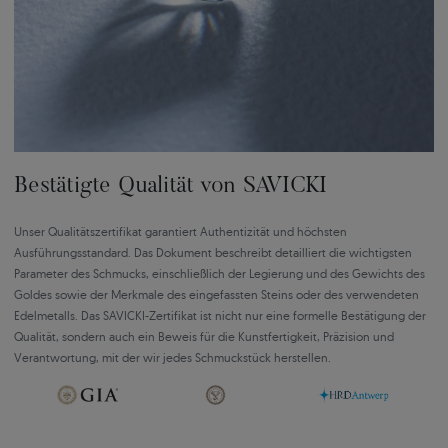
Bestätigte Qualität von SAVICKI
Unser Qualitätszertifikat garantiert Authentizität und höchsten
Ausführungsstandard. Das Dokument beschreibt detailliert die wichtigsten
Parameter des Schmucks, einschließlich der Legierung und des Gewichts des
Goldes sowie der Merkmale des eingefassten Steins oder des verwendeten
Edelmetalls. Das SAVICKI-Zertifikat ist nicht nur eine formelle Bestätigung der
Qualität, sondern auch ein Beweis für die Kunstfertigkeit, Präzision und
Verantwortung, mit der wir jedes Schmuckstück herstellen.