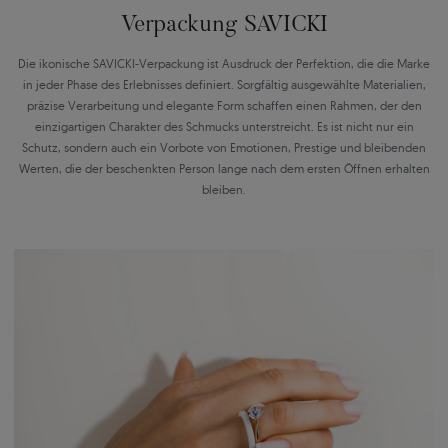
Verpackung SAVICKI
Die ikonische SAVICKI-Verpackung ist Ausdruck der Perfektion, die die Marke
in jeder Phase des Erlebnisses definiert. Sorgfältig ausgewählte Materialien,
präzise Verarbeitung und elegante Form schaffen einen Rahmen, der den
einzigartigen Charakter des Schmucks unterstreicht. Es ist nicht nur ein
Schutz, sondern auch ein Vorbote von Emotionen, Prestige und bleibenden
Werten, die der beschenkten Person lange nach dem ersten Öffnen erhalten
bleiben.