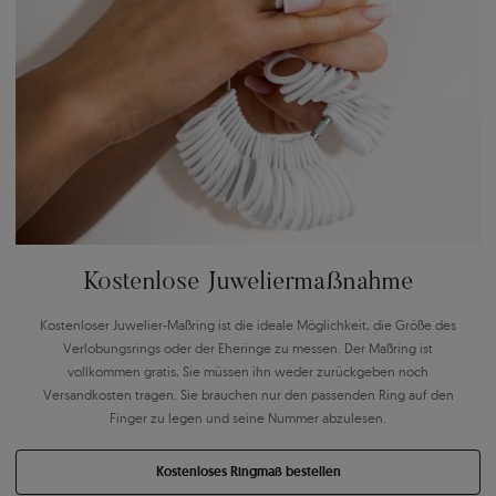
Kostenlose Juweliermaßnahme
Kostenloser Juwelier-Maßring ist die ideale Möglichkeit, die Größe des
Verlobungsrings oder der Eheringe zu messen. Der Maßring ist
vollkommen gratis, Sie müssen ihn weder zurückgeben noch
Versandkosten tragen. Sie brauchen nur den passenden Ring auf den
Finger zu legen und seine Nummer abzulesen.
Kostenloses Ringmaß bestellen