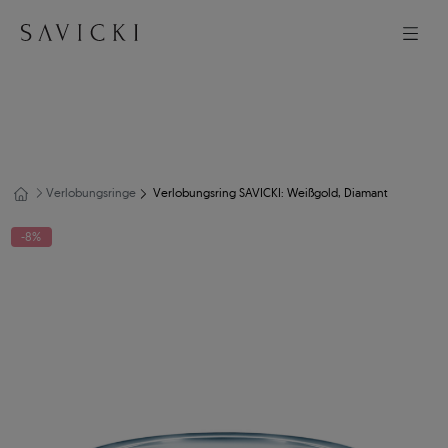
Verlobungsringe
Verlobungsring SAVICKI: Weißgold, Diamant
-8%