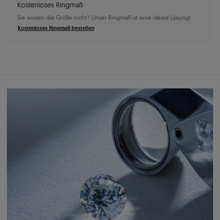
Kostenloses Ringmaß
Sie wissen die Größe nicht? Unser Ringmaß ist eine ideale Lösung!
Kostenloses Ringmaß bestellen