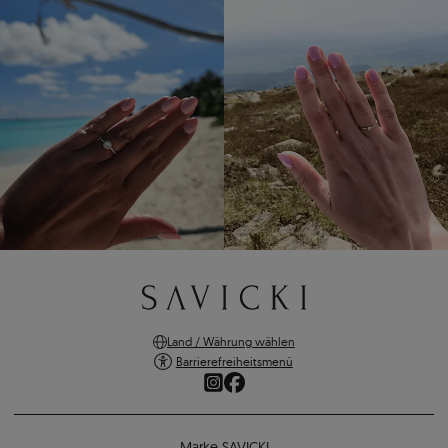
Land / Währung wählen
Barrierefreiheitsmenü
Marke SAVICKI