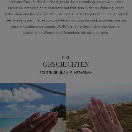
höchster Qualität Hand in Hand gehen. Jahrzehntelang haben wir unsere
Juwelenkunst verfeinert, basierend auf Präzision in der Ausführung, edlen
Materialien und Respekt vor dem Handwerk. Jedes Projekt ist für uns Ausdruck
des Strebens nach Perfektion und Verantwortung für die Emotionen, die uns
unsere Kunden anvertrauen. SAVICKI ist eine Geschichte von Qualität,
dauerhaften Werten und Schönheit, die nicht vergeht.
IHRE
GESCHICHTEN
FOLGEN SIE UNS AUF INSTAGRAM