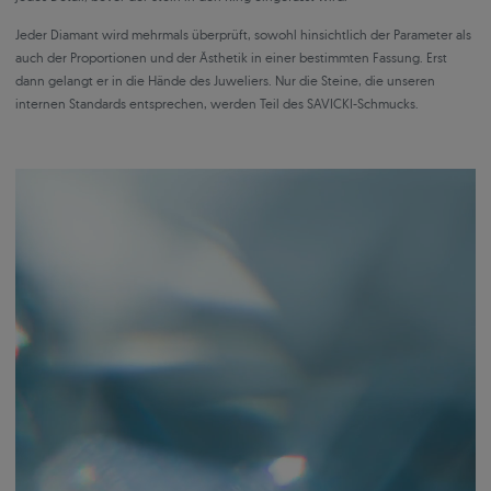
Jeder Diamant wird mehrmals überprüft, sowohl hinsichtlich der Parameter als
auch der Proportionen und der Ästhetik in einer bestimmten Fassung. Erst
dann gelangt er in die Hände des Juweliers. Nur die Steine, die unseren
internen Standards entsprechen, werden Teil des SAVICKI-Schmucks.