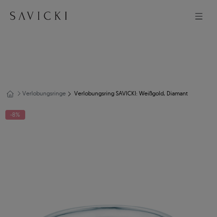
Verlobungsringe
Verlobungsring SAVICKI: Weißgold, Diamant
-8%