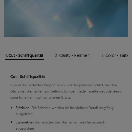
1. Cut - Schliffqualität
2. Clarity - Reinheit
3. Color - Farbe
Cut - Schliffqualität
Es sind die perfekten Proportionen und der perfekte Schliff, die den
Glanz der Diamanten zur Geltung bringen. Jede Facette des Edelsteins
sorgt für einen noch schöneren Glanz.
Präzision
- Die Schnitte werden bis ins kleinste Detail sorgfältig
ausgeführt.
Symmetrie
- die Facetten des Diamanten sind harmonisch
angeordnet