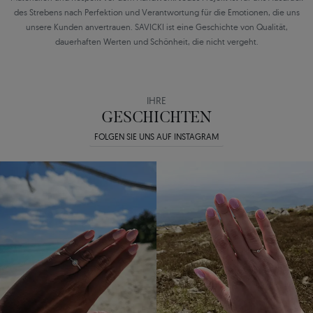
des Strebens nach Perfektion und Verantwortung für die Emotionen, die uns
unsere Kunden anvertrauen. SAVICKI ist eine Geschichte von Qualität,
dauerhaften Werten und Schönheit, die nicht vergeht.
IHRE
GESCHICHTEN
FOLGEN SIE UNS AUF INSTAGRAM