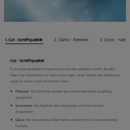
1. Cut - Schliffqualität
2. Clarity - Reinheit
3. Color - Farbe
Cut - Schliffqualität
Es sind die perfekten Proportionen und der perfekte Schliff, die den
Glanz der Diamanten zur Geltung bringen. Jede Facette des Edelsteins
sorgt für einen noch schöneren Glanz.
Präzision
- Die Schnitte werden bis ins kleinste Detail sorgfältig
ausgeführt.
Symmetrie
- die Facetten des Diamanten sind harmonisch
angeordnet
Glanz
- die diamantene Oberfläche verleiht ihm ein bezauberndes
Funkeln