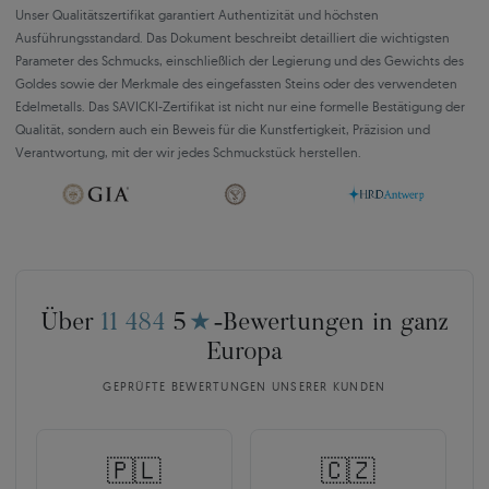
Unser Qualitätszertifikat garantiert Authentizität und höchsten
Ausführungsstandard. Das Dokument beschreibt detailliert die wichtigsten
Parameter des Schmucks, einschließlich der Legierung und des Gewichts des
Goldes sowie der Merkmale des eingefassten Steins oder des verwendeten
Edelmetalls. Das SAVICKI-Zertifikat ist nicht nur eine formelle Bestätigung der
Qualität, sondern auch ein Beweis für die Kunstfertigkeit, Präzision und
Verantwortung, mit der wir jedes Schmuckstück herstellen.
Über
11 484
5
★
-Bewertungen in ganz
Europa
GEPRÜFTE BEWERTUNGEN UNSERER KUNDEN
🇵🇱
🇨🇿