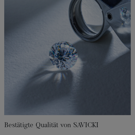
Bestätigte Qualität von SAVICKI