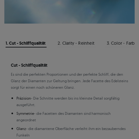
1. Cut - Schliffqualität
2. Clarity - Reinheit
3. Color - Farbe
Cut - Schliffqualität
Es sind die perfekten Proportionen und der perfekte Schliff, die den
Glanz der Diamanten zur Geltung bringen. Jede Facette des Edelsteins
sorgt für einen noch schöneren Glanz.
Präzision
- Die Schnitte werden bis ins kleinste Detail sorgfältig
ausgeführt.
Symmetrie
- die Facetten des Diamanten sind harmonisch
angeordnet
Glanz
- die diamantene Oberfläche verleiht ihm ein bezauberndes
Funkeln