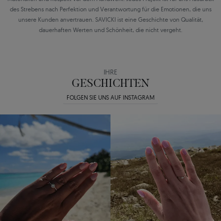
des Strebens nach Perfektion und Verantwortung für die Emotionen, die uns
unsere Kunden anvertrauen. SAVICKI ist eine Geschichte von Qualität,
dauerhaften Werten und Schönheit, die nicht vergeht.
IHRE
GESCHICHTEN
FOLGEN SIE UNS AUF INSTAGRAM