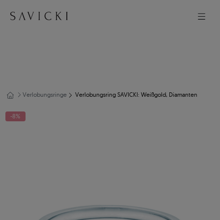
Verlobungsringe
Verlobungsring SAVICKI: Weißgold, Diamanten
-8%