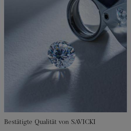
Bestätigte Qualität von SAVICKI