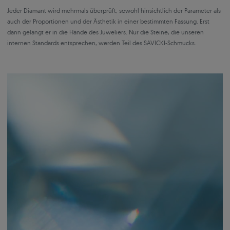
Jeder Diamant wird mehrmals überprüft, sowohl hinsichtlich der Parameter als
auch der Proportionen und der Ästhetik in einer bestimmten Fassung. Erst
dann gelangt er in die Hände des Juweliers. Nur die Steine, die unseren
internen Standards entsprechen, werden Teil des SAVICKI-Schmucks.