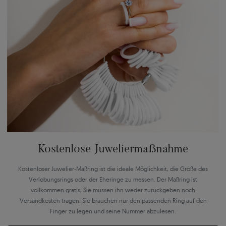
Kostenlose Juweliermaßnahme
Kostenloser Juwelier-Maßring ist die ideale Möglichkeit, die Größe des
Verlobungsrings oder der Eheringe zu messen. Der Maßring ist
vollkommen gratis, Sie müssen ihn weder zurückgeben noch
Versandkosten tragen. Sie brauchen nur den passenden Ring auf den
Finger zu legen und seine Nummer abzulesen.