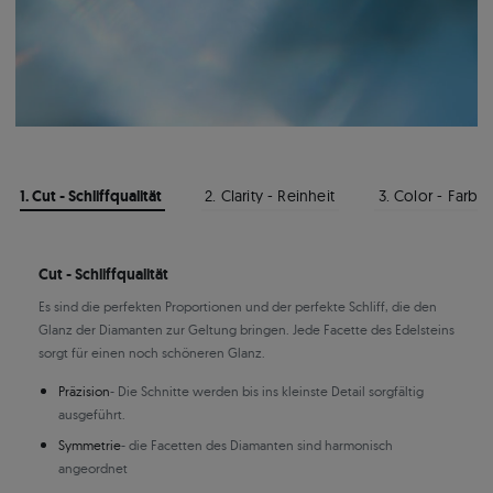
1. Cut - Schliffqualität
2. Clarity - Reinheit
3. Color - Farbe
Cut - Schliffqualität
Es sind die perfekten Proportionen und der perfekte Schliff, die den
Glanz der Diamanten zur Geltung bringen. Jede Facette des Edelsteins
sorgt für einen noch schöneren Glanz.
Präzision
- Die Schnitte werden bis ins kleinste Detail sorgfältig
ausgeführt.
Symmetrie
- die Facetten des Diamanten sind harmonisch
angeordnet