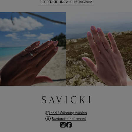
FOLGEN SIE UNS AUF INSTAGRAM
Land / Währung wählen
Barrierefreiheitsmenü