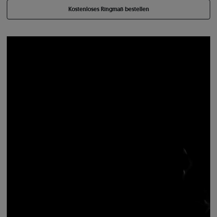
Kostenloses Ringmaß bestellen