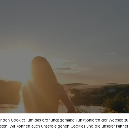
enden Cookies, um das ordnungsgemäße Funktionieren der Website zu
KOLLEKTION
sten. Wir können auch unsere eigenen Cookies und die unserer Partner 